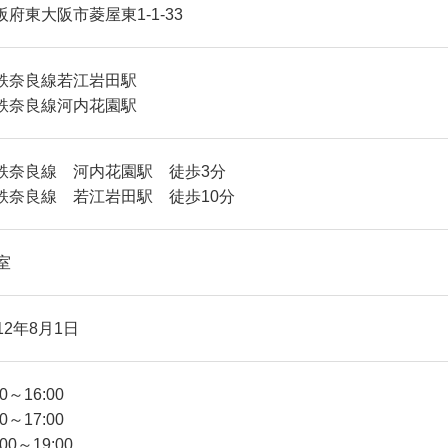
阪府東大阪市菱屋東1-1-33
鉄奈良線若江岩田駅
鉄奈良線河内花園駅
鉄奈良線 河内花園駅 徒歩3分
鉄奈良線 若江岩田駅 徒歩10分
室
12年8月1日
00～16:00
00～17:00
:00～19:00