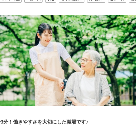
3分！働きやすさを大切にした職場です♪