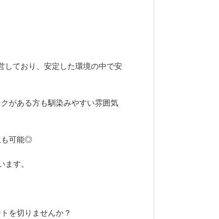
運営しており、安定した環境の中で安
ンクがある方も馴染みやすい雰囲気
立も可能◎
います。
ートを切りませんか？