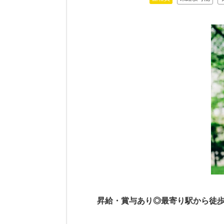
昇給・賞与あり◎最寄り駅から徒歩