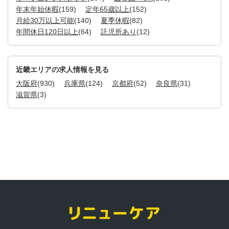
年末年始休暇
(159)
定年65歳以上
(152)
月給30万以上可能
(140)
夏季休暇
(82)
年間休日120日以上
(64)
託児所あり
(12)
近畿エリアの求人情報を見る
大阪府
(930)
兵庫県
(124)
京都府
(52)
奈良県
(31)
滋賀県
(3)