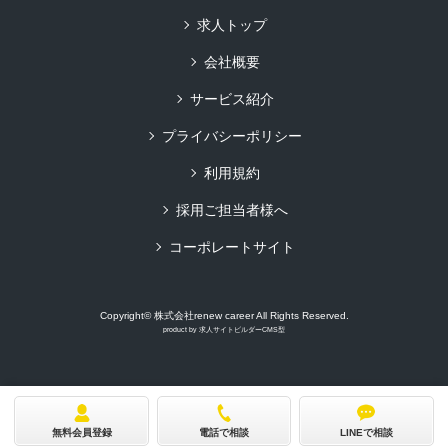
求人トップ
会社概要
サービス紹介
プライバシーポリシー
利用規約
採用ご担当者様へ
コーポレートサイト
Copyright© 株式会社renew career All Rights Reserved.
product by
求人サイトビルダーCMS型
無料会員登録
電話で相談
LINEで相談