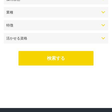
業種
特徴
活かせる資格