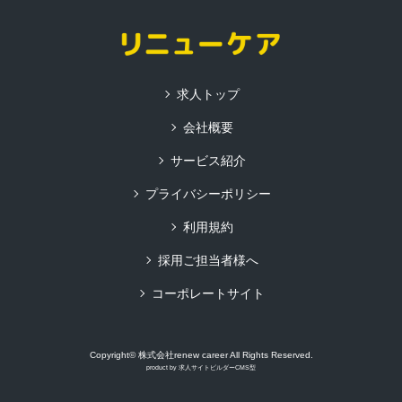
求人トップ
会社概要
サービス紹介
プライバシーポリシー
利用規約
採用ご担当者様へ
コーポレートサイト
Copyright© 株式会社renew career All Rights Reserved.
product by
求人サイトビルダーCMS型