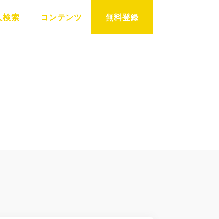
人検索
コンテンツ
無料登録