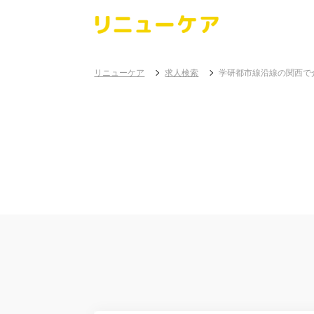
リニューケア
求人検索
学研都市線沿線の関西で