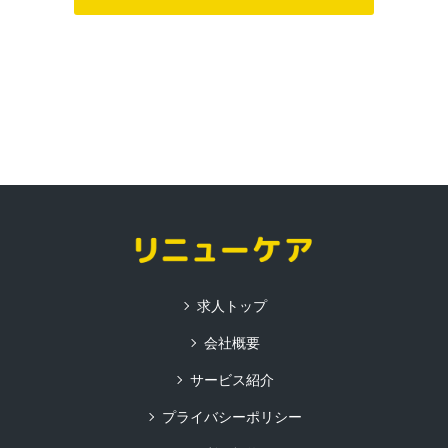
求人トップ
会社概要
サービス紹介
プライバシーポリシー