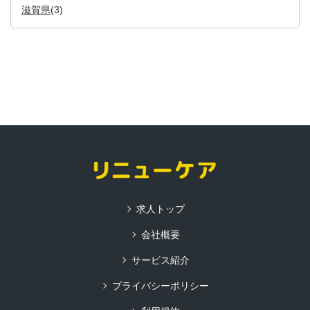
滋賀県
(3)
求人トップ
会社概要
サービス紹介
プライバシーポリシー