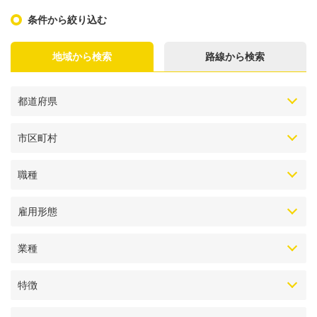
条件から絞り込む
地域から検索
路線から検索
都道府県
市区町村
職種
雇用形態
業種
特徴