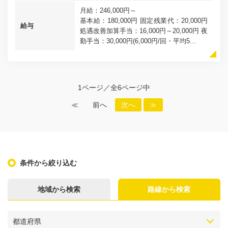
月給：246,000円～
基本給：180,000円 固定残業代：20,000円
給与
処遇改善加算手当：16,000円～20,000円 夜
勤手当：30,000円(6,000円/回・平均5...
1ページ／全6ページ中
≪
前へ
次へ
≫
条件から絞り込む
地域から検索
路線から検索
都道府県