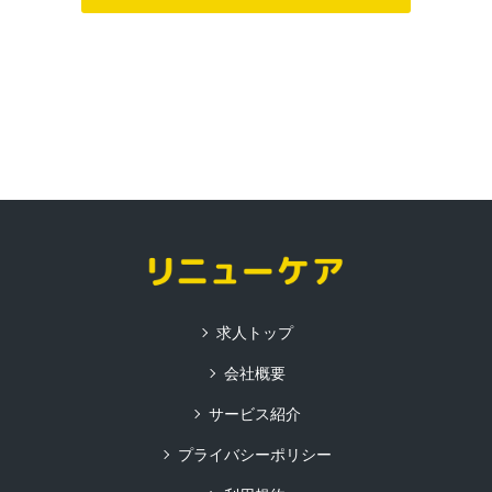
求人トップ
会社概要
サービス紹介
プライバシーポリシー