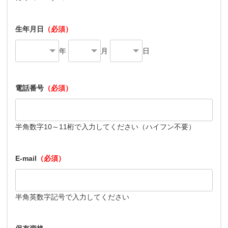
生年月日
（必須）
年
月
日
電話番号
（必須）
半角数字10～11桁で入力してください（ハイフン不要）
E-mail
（必須）
半角英数字記号で入力してください