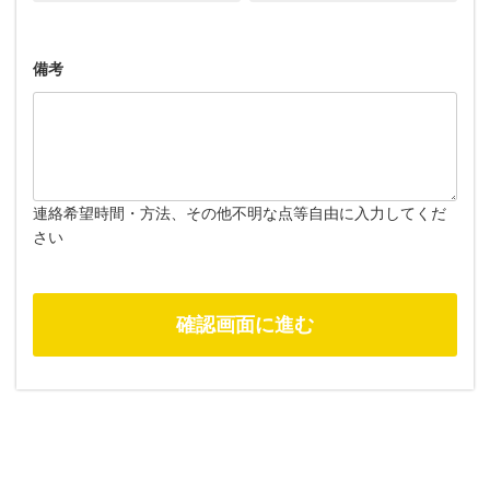
備考
連絡希望時間・方法、その他不明な点等自由に入力してくだ
さい