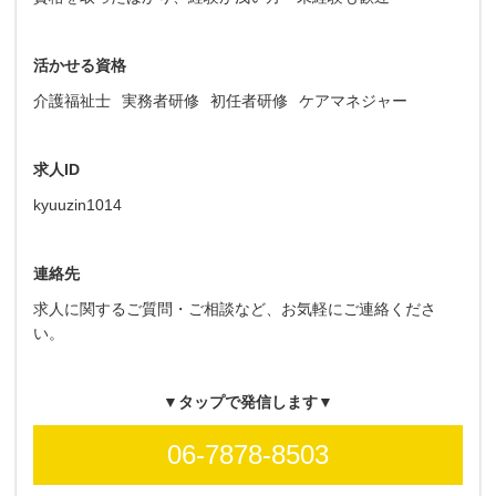
活かせる資格
介護福祉士
実務者研修
初任者研修
ケアマネジャー
求人ID
kyuuzin1014
連絡先
求人に関するご質問・ご相談など、お気軽にご連絡くださ
い。
▼タップで発信します▼
06-7878-8503