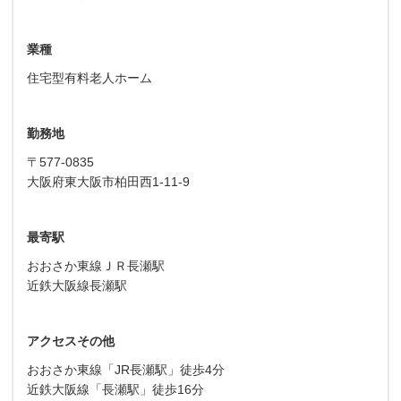
業種
住宅型有料老人ホーム
勤務地
〒577-0835
大阪府東大阪市柏田西1-11-9
最寄駅
おおさか東線ＪＲ長瀬駅
近鉄大阪線長瀬駅
アクセスその他
おおさか東線「JR長瀬駅」徒歩4分
近鉄大阪線「長瀬駅」徒歩16分