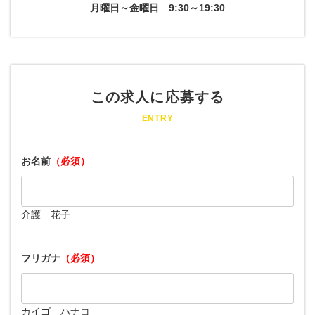
月曜日～金曜日
9:30～19:30
この求人に応募する
ENTRY
お名前
（必須）
介護 花子
フリガナ
（必須）
カイゴ ハナコ