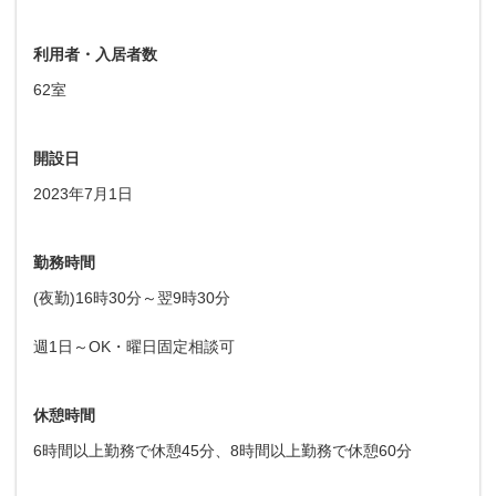
利用者・入居者数
62室
開設日
2023年7月1日
勤務時間
(夜勤)16時30分～翌9時30分
週1日～OK・曜日固定相談可
休憩時間
6時間以上勤務で休憩45分、8時間以上勤務で休憩60分