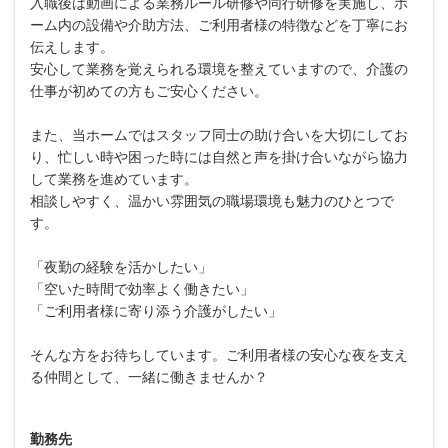
入職後は動画による業務ルール研修や同行研修を実施し、ホ
ーム内の設備や介助方法、ご利用者様の特徴などを丁寧にお
伝えします。
安心して業務を覚えられる環境を整えていますので、介護の
仕事が初めての方もご安心ください。
また、当ホームではスタッフ同士の助け合いを大切にしてお
り、忙しい時や困った時には自然と声を掛け合いながら協力
して業務を進めています。
相談しやすく、温かい雰囲気の職場環境も魅力のひとつで
す。
「夜勤の経験を活かしたい」
「空いた時間で効率よく働きたい」
「ご利用者様に寄り添う介護がしたい」
そんな方をお待ちしています。ご利用者様の安心な夜を支え
る仲間として、一緒に働きませんか？
勤務先