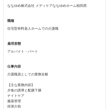
ななゆめ株式会社 メディケアななゆめホーム柏田西
職種
住宅型有料老人ホームでの介護職
雇用形態
アルバイト・パート
仕事内容
介護職員としての業務全般
【主な業務内容】
夕食の誘導と配膳下膳
ナイトケア
服薬管理
排泄介助