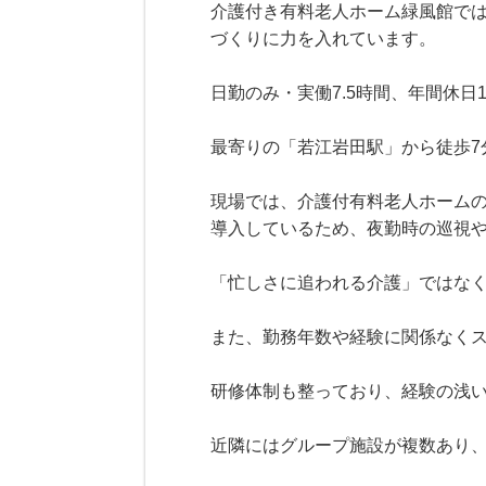
介護付き有料老人ホーム緑風館で
づくりに力を入れています。
日勤のみ・実働7.5時間、年間休
最寄りの「若江岩田駅」から徒歩7
現場では、介護付有料老人ホーム
導入しているため、夜勤時の巡視
「忙しさに追われる介護」ではな
また、勤務年数や経験に関係なく
研修体制も整っており、経験の浅
近隣にはグループ施設が複数あり