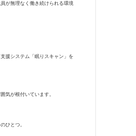
職員が無理なく働き続けられる環境
り支援システム「眠りスキャン」を
雰囲気が根付いています。
料のひとつ。