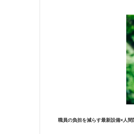
職員の負担を減らす最新設備×人間