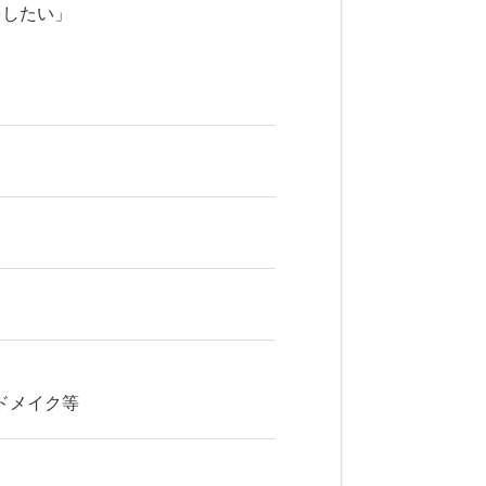
をしたい」
ドメイク等