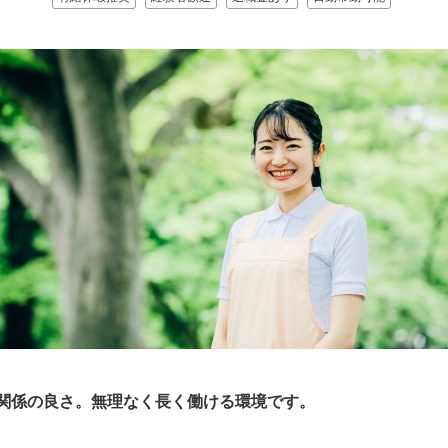
関係の良さ。無理なく長く働ける環境です。