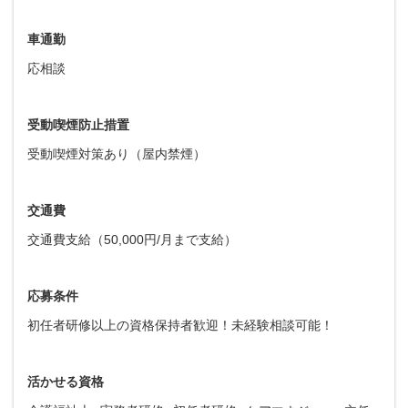
車通勤
応相談
受動喫煙防止措置
受動喫煙対策あり（屋内禁煙）
交通費
交通費支給（50,000円/月まで支給）
応募条件
初任者研修以上の資格保持者歓迎！未経験相談可能！
活かせる資格