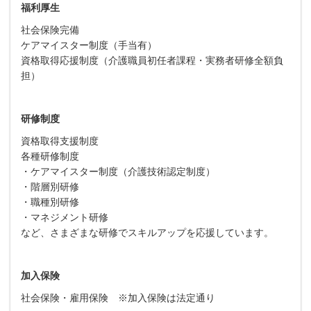
福利厚生
社会保険完備
ケアマイスター制度（手当有）
資格取得応援制度（介護職員初任者課程・実務者研修全額負
担）
研修制度
資格取得支援制度
各種研修制度
・ケアマイスター制度（介護技術認定制度）
・階層別研修
・職種別研修
・マネジメント研修
など、さまざまな研修でスキルアップを応援しています。
加入保険
社会保険・雇用保険 ※加入保険は法定通り