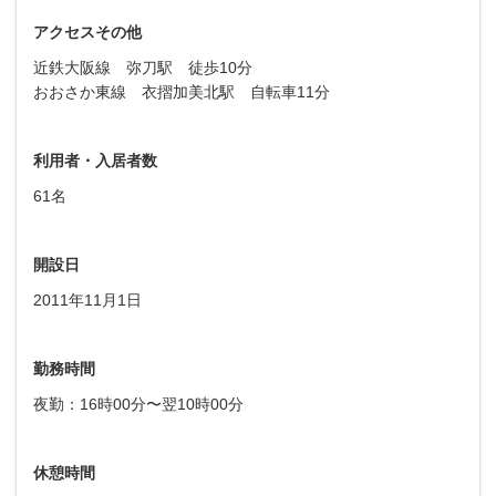
アクセスその他
近鉄大阪線 弥刀駅 徒歩10分
おおさか東線 衣摺加美北駅 自転車11分
利用者・入居者数
61名
開設日
2011年11月1日
勤務時間
夜勤：16時00分〜翌10時00分
休憩時間