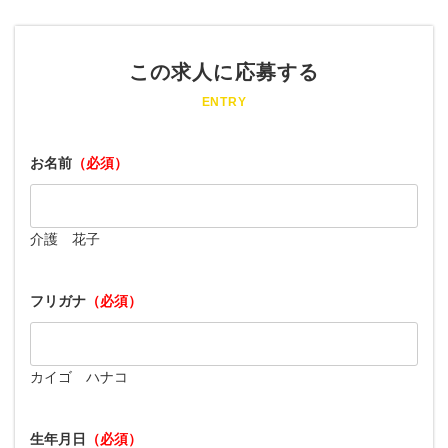
この求人に応募する
ENTRY
お名前
（必須）
介護 花子
フリガナ
（必須）
カイゴ ハナコ
生年月日
（必須）