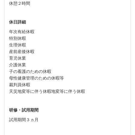
休憩２時間
休日詳細
年次有給休暇
特別休暇
生理休暇
産前産後休暇
育児休業
介護休業
子の看護のための休暇
母性健康管理のための休暇等
裁判員休暇
天災地変等に伴う休暇地変等に伴う休暇
研修・試用期間
試用期間３ヵ月