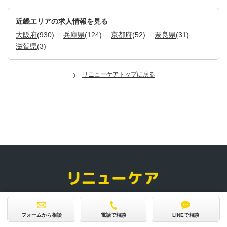
近畿エリアの求人情報を見る
大阪府
(930)
兵庫県
(124)
京都府
(52)
奈良県
(31)
滋賀県
(3)
リニューケアトップに戻る
求人トップ
フォームから相談
電話で相談
LINEで相談
会社概要