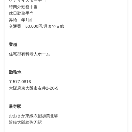
ケアマイスター手当
時間外勤務手当
休日勤務手当
昇給 年1回
交通費 50,000円/月まで支給
業種
住宅型有料老人ホーム
勤務地
〒577-0816
大阪府東大阪市友井2-20-5
最寄駅
おおさか東線衣摺加美北駅
近鉄大阪線弥刀駅