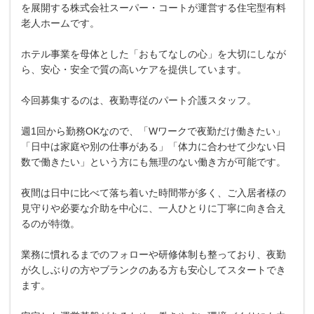
を展開する株式会社スーパー・コートが運営する住宅型有料
老人ホームです。
ホテル事業を母体とした「おもてなしの心」を大切にしなが
ら、安心・安全で質の高いケアを提供しています。
今回募集するのは、夜勤専従のパート介護スタッフ。
週1回から勤務OKなので、「Wワークで夜勤だけ働きたい」
「日中は家庭や別の仕事がある」「体力に合わせて少ない日
数で働きたい」という方にも無理のない働き方が可能です。
夜間は日中に比べて落ち着いた時間帯が多く、ご入居者様の
見守りや必要な介助を中心に、一人ひとりに丁寧に向き合え
るのが特徴。
業務に慣れるまでのフォローや研修体制も整っており、夜勤
が久しぶりの方やブランクのある方も安心してスタートでき
ます。