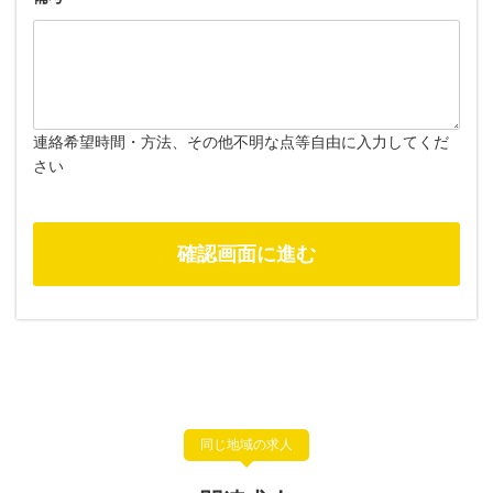
連絡希望時間・方法、その他不明な点等自由に入力してくだ
さい
同じ地域の求人