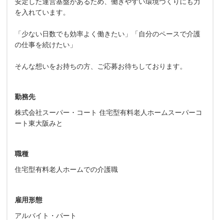
安定した運営基盤があるため、働きやすい環境づくりにも力
を入れています。
「少ない日数でも効率よく働きたい」「自分のペースで介護
の仕事を続けたい」
そんな想いをお持ちの方、ご応募お待ちしております。
勤務先
株式会社スーパー・コート 住宅型有料老人ホームスーパーコ
ート東大阪みと
職種
住宅型有料老人ホームでの介護職
雇用形態
アルバイト・パート