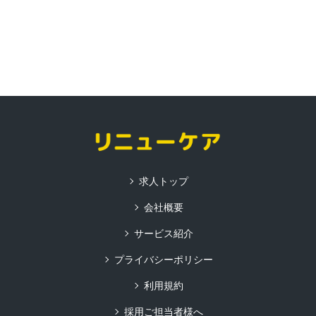
求人トップ
会社概要
サービス紹介
プライバシーポリシー
利用規約
採用ご担当者様へ