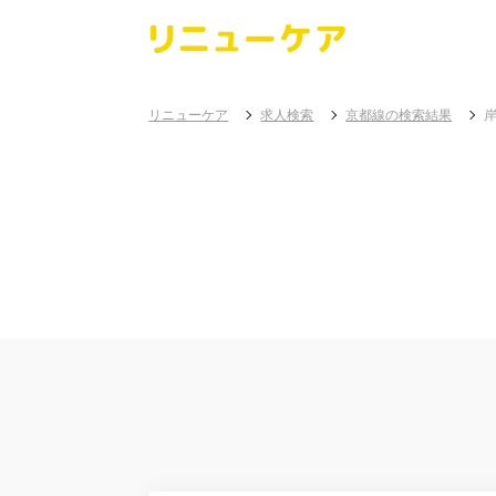
リニューケア
求人検索
京都線の検索結果