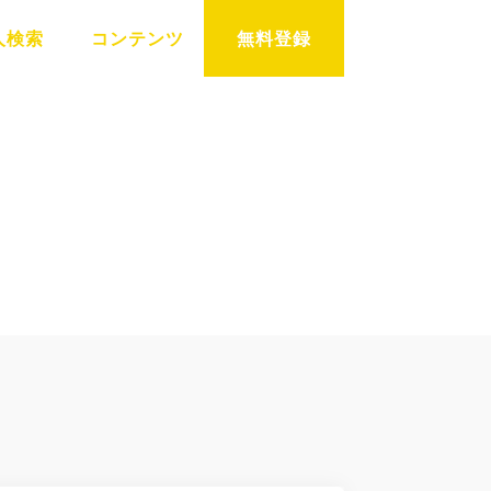
人検索
コンテンツ
無料登録