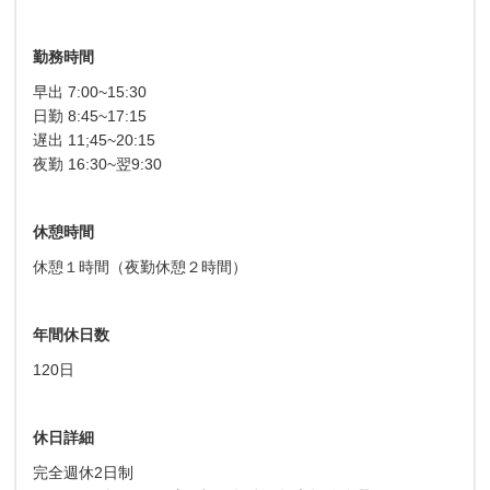
勤務時間
早出 7:00~15:30
日勤 8:45~17:15
遅出 11;45~20:15
夜勤 16:30~翌9:30
休憩時間
休憩１時間（夜勤休憩２時間）
年間休日数
120日
休日詳細
完全週休2日制