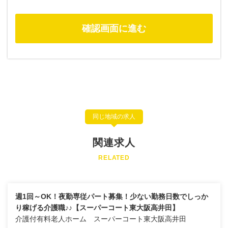
同じ地域の求人
関連求人
RELATED
週1回～OK！夜勤専従パート募集！少ない勤務日数でしっか
り稼げる介護職♪♪【スーパーコート東大阪高井田】
介護付有料老人ホーム スーパーコート東大阪高井田