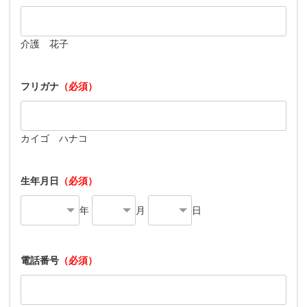
介護 花子
フリガナ
（必須）
カイゴ ハナコ
生年月日
（必須）
年
月
日
電話番号
（必須）