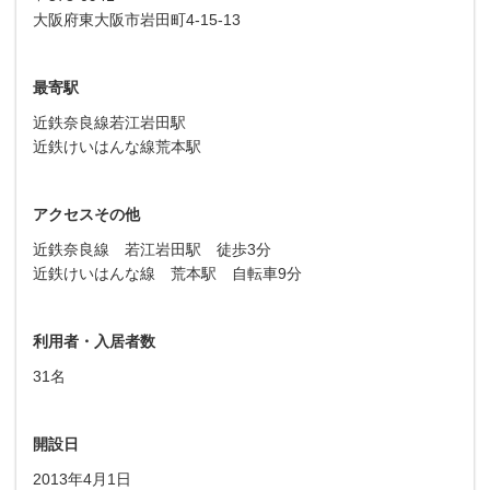
大阪府東大阪市岩田町4-15-13
最寄駅
近鉄奈良線若江岩田駅
近鉄けいはんな線荒本駅
アクセスその他
近鉄奈良線 若江岩田駅 徒歩3分
近鉄けいはんな線 荒本駅 自転車9分
利用者・入居者数
31名
開設日
2013年4月1日