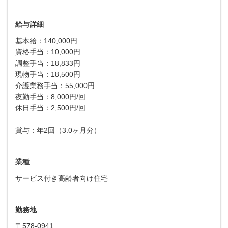
給与詳細
基本給：140,000円
資格手当：10,000円
調整手当：18,833円
現物手当：18,500円
介護業務手当：55,000円
夜勤手当：8,000円/回
休日手当：2,500円/回
賞与：年2回（3.0ヶ月分）
業種
サービス付き高齢者向け住宅
勤務地
〒578-0941