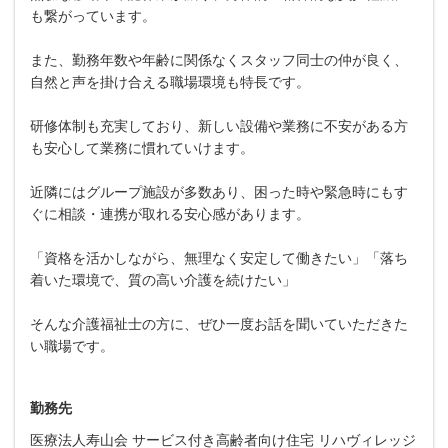
も繋がっています。
また、勤務年数や年齢に関係なくスタッフ同士の仲が良く、
自然と声を掛け合える職場環境も特長です。
研修体制も充実しており、新しい設備や業務に不安がある方
も安心して業務に慣れていけます。
近隣にはグループ施設が多数あり、困った時や緊急時にもす
ぐに相談・連携が取れる安心感があります。
「資格を活かしながら、無理なく安定して働きたい」「落ち
着いた環境で、質の高い介護を続けたい」
そんな介護福祉士の方に、ぜひ一度お話を聞いていただきた
い職場です。
勤務先
医療法人寿山会 サービス付き高齢者向け住宅 リハヴィレッジ