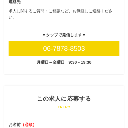
連絡先
求人に関するご質問・ご相談など、お気軽にご連絡くださ
い。
▼タップで発信します▼
06-7878-8503
月曜日～金曜日
9:30～19:30
この求人に応募する
ENTRY
お名前
（必須）