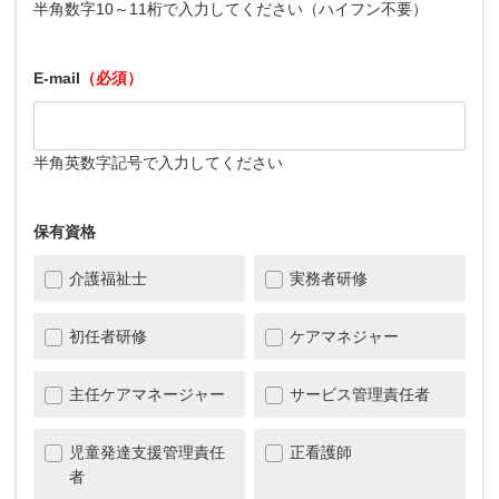
半角数字10～11桁で入力してください（ハイフン不要）
E-mail
（必須）
半角英数字記号で入力してください
保有資格
介護福祉士
実務者研修
初任者研修
ケアマネジャー
主任ケアマネージャー
サービス管理責任者
児童発達支援管理責任
正看護師
者