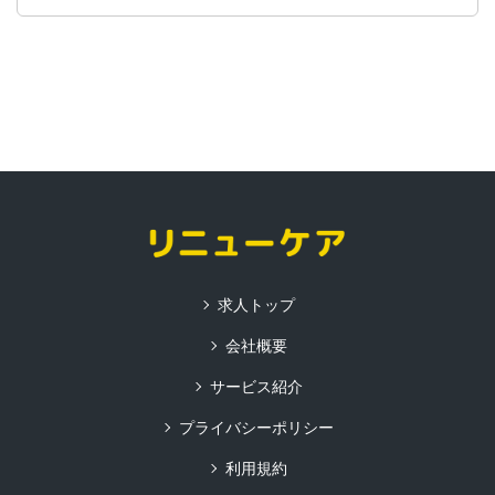
求人トップ
会社概要
サービス紹介
プライバシーポリシー
利用規約