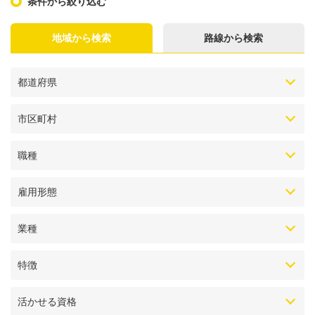
条件から絞り込む
地域から検索
路線から検索
都道府県
市区町村
職種
雇用形態
業種
特徴
活かせる資格