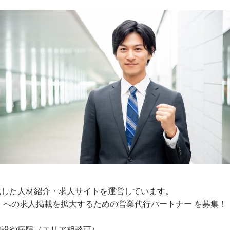
化した人材紹介・求人サイトを運営しています。
」への求人掲載を拡大するための営業代行パートナー を募集！
施設や病院（エリア相談可）。