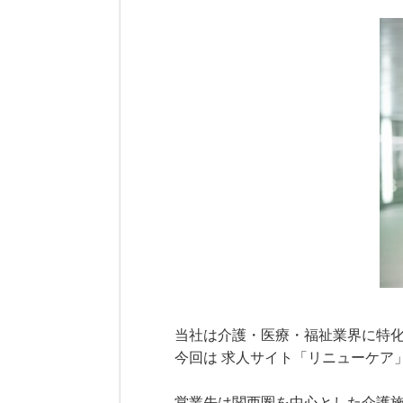
当社は介護・医療・福祉業界に特
今回は 求人サイト「リニューケア
営業先は関西圏を中心とした介護