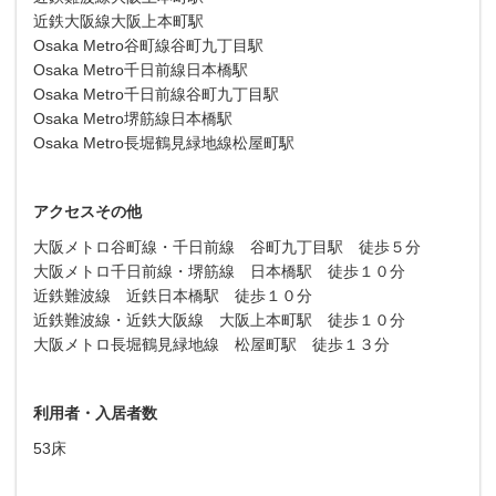
近鉄大阪線大阪上本町駅
Osaka Metro谷町線谷町九丁目駅
Osaka Metro千日前線日本橋駅
Osaka Metro千日前線谷町九丁目駅
Osaka Metro堺筋線日本橋駅
Osaka Metro長堀鶴見緑地線松屋町駅
アクセスその他
大阪メトロ谷町線・千日前線 谷町九丁目駅 徒歩５分
大阪メトロ千日前線・堺筋線 日本橋駅 徒歩１０分
近鉄難波線 近鉄日本橋駅 徒歩１０分
近鉄難波線・近鉄大阪線 大阪上本町駅 徒歩１０分
大阪メトロ長堀鶴見緑地線 松屋町駅 徒歩１３分
利用者・入居者数
53床