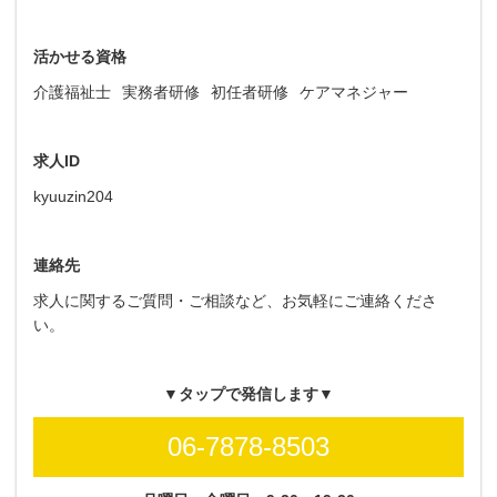
活かせる資格
介護福祉士
実務者研修
初任者研修
ケアマネジャー
求人ID
kyuuzin204
連絡先
求人に関するご質問・ご相談など、お気軽にご連絡くださ
い。
▼タップで発信します▼
06-7878-8503