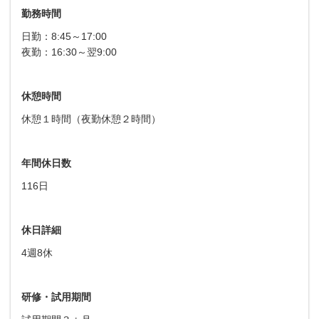
勤務時間
日勤：8:45～17:00
夜勤：16:30～翌9:00
休憩時間
休憩１時間（夜勤休憩２時間）
年間休日数
116日
休日詳細
4週8休
研修・試用期間