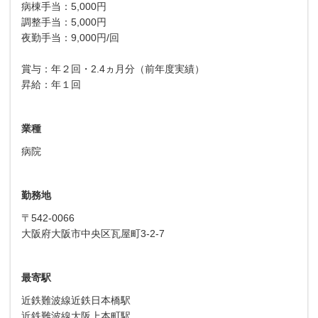
病棟手当：5,000円
調整手当：5,000円
夜勤手当：9,000円/回
賞与：年２回・2.4ヵ月分（前年度実績）
昇給：年１回
業種
病院
勤務地
〒542-0066
大阪府大阪市中央区瓦屋町3-2-7
最寄駅
近鉄難波線近鉄日本橋駅
近鉄難波線大阪上本町駅