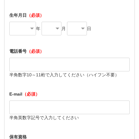
生年月日
（必須）
年
月
日
電話番号
（必須）
半角数字10～11桁で入力してください（ハイフン不要）
E-mail
（必須）
半角英数字記号で入力してください
保有資格