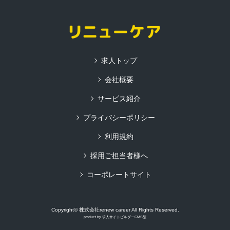
求人トップ
会社概要
サービス紹介
プライバシーポリシー
利用規約
採用ご担当者様へ
コーポレートサイト
Copyright© 株式会社renew career All Rights Reserved.
product by
求人サイトビルダーCMS型