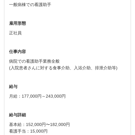
一般病棟での看護助手
雇用形態
正社員
仕事内容
病院での看護助手業務全般
(入院患者さんに対する食事介助、入浴介助、排泄介助等)
給与
月給：177,000円～243,000円
給与詳細
基本給：152,000円〜182,000円
看護手当：15,000円