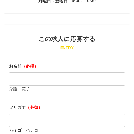
月曜日～金曜日
9:30～19:30
この求人に応募する
ENTRY
お名前
（必須）
介護 花子
フリガナ
（必須）
カイゴ ハナコ