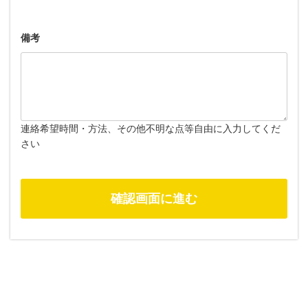
備考
連絡希望時間・方法、その他不明な点等自由に入力してくだ
さい