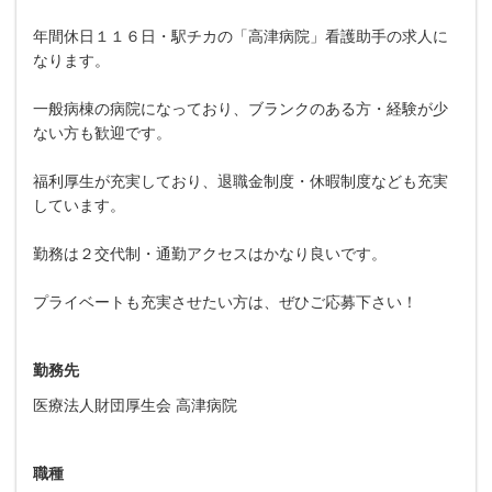
年間休日１１６日・駅チカの「高津病院」看護助手の求人に
なります。
一般病棟の病院になっており、ブランクのある方・経験が少
ない方も歓迎です。
福利厚生が充実しており、退職金制度・休暇制度なども充実
しています。
勤務は２交代制・通勤アクセスはかなり良いです。
プライベートも充実させたい方は、ぜひご応募下さい！
勤務先
医療法人財団厚生会 高津病院
職種