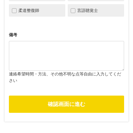
柔道整復師
言語聴覚士
備考
連絡希望時間・方法、その他不明な点等自由に入力してくだ
さい