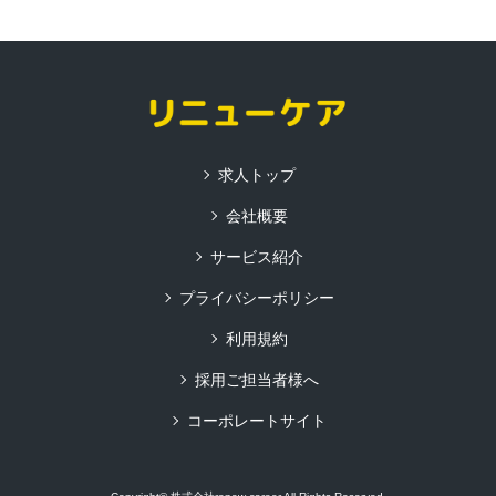
求人トップ
会社概要
サービス紹介
プライバシーポリシー
利用規約
採用ご担当者様へ
コーポレートサイト