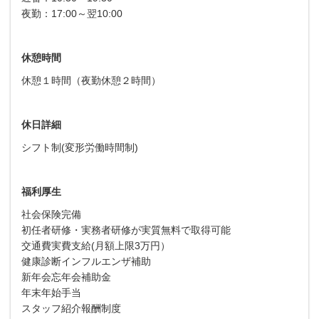
夜勤：17:00～翌10:00
休憩時間
休憩１時間（夜勤休憩２時間）
休日詳細
シフト制(変形労働時間制)
福利厚生
社会保険完備
初任者研修・実務者研修が実質無料で取得可能
交通費実費支給(月額上限3万円）
健康診断インフルエンザ補助
新年会忘年会補助金
年末年始手当
スタッフ紹介報酬制度