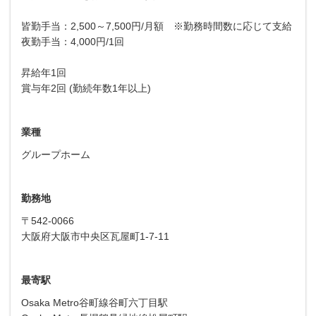
皆勤手当：2,500～7,500円/月額 ※勤務時間数に応じて支給
夜勤手当：4,000円/1回
昇給年1回
賞与年2回 (勤続年数1年以上)
業種
グループホーム
勤務地
〒542-0066
大阪府大阪市中央区瓦屋町1-7-11
最寄駅
Osaka Metro谷町線谷町六丁目駅