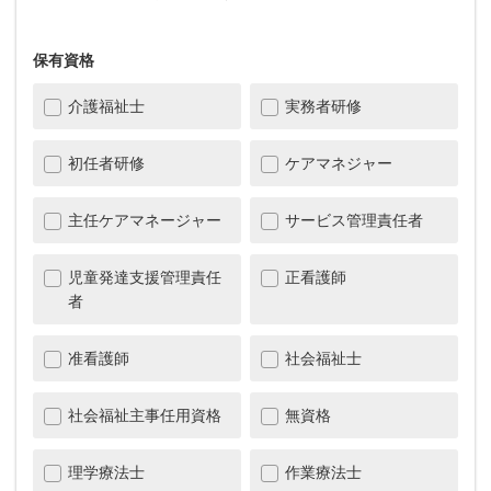
保有資格
介護福祉士
実務者研修
初任者研修
ケアマネジャー
主任ケアマネージャー
サービス管理責任者
児童発達支援管理責任
正看護師
者
准看護師
社会福祉士
社会福祉主事任用資格
無資格
理学療法士
作業療法士