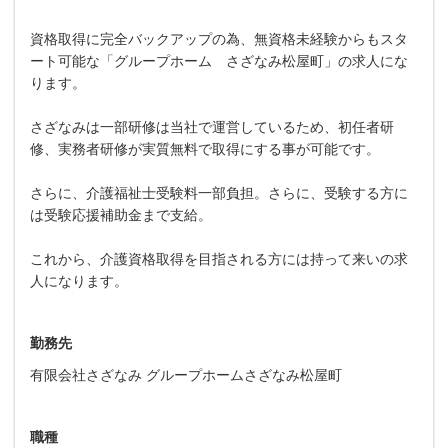
資格取得に完全バックアップの為、無資格未経験からもスタ
ート可能な「グループホーム さざなみ松屋町」の求人にな
ります。
さざなみは一部研修は当社で運営しているため、初任者研
修、実務者研修が実質無料で取得にする事が可能です。
さらに、介護福祉士受験料一部負担。さらに、受験する方に
は受験応援補助金まで支給。
これから、介護資格取得を目指される方には持って来いの求
人になります。
勤務先
有限会社さざなみ グループホームさざなみ松屋町
職種