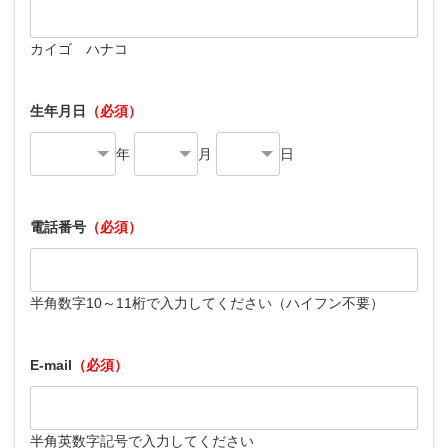
カイゴ ハナコ
生年月日
（必須）
年
月
日
電話番号
（必須）
半角数字10～11桁で入力してください（ハイフン不要）
E-mail
（必須）
半角英数字記号で入力してください