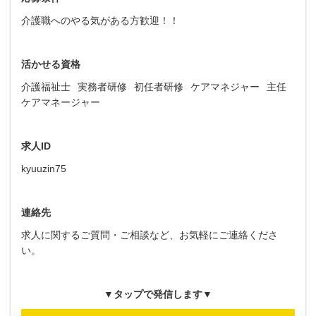
介護職へのやる気がある方歓迎！！
活かせる資格
介護福祉士
実務者研修
初任者研修
ケアマネジャー
主任
ケアマネージャー
求人ID
kyuuzin75
連絡先
求人に関するご質問・ご相談など、お気軽にご連絡くださ
い。
▼タップで発信します▼