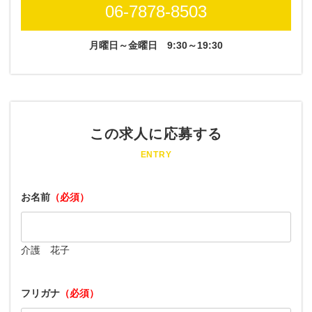
06-7878-8503
月曜日～金曜日
9:30～19:30
この求人に応募する
ENTRY
お名前
（必須）
介護 花子
フリガナ
（必須）