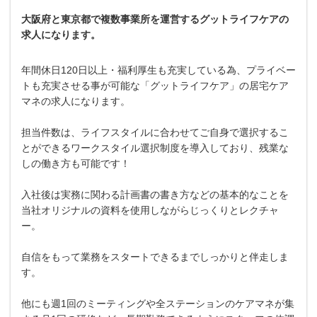
大阪府と東京都で複数事業所を運営するグットライフケアの
求人になります。
年間休日120日以上・福利厚生も充実している為、プライベー
トも充実させる事が可能な「グットライフケア」の居宅ケア
マネの求人になります。
担当件数は、ライフスタイルに合わせてご自身で選択するこ
とができるワークスタイル選択制度を導入しており、残業な
しの働き方も可能です！
入社後は実務に関わる計画書の書き方などの基本的なことを
当社オリジナルの資料を使用しながらじっくりとレクチャ
ー。
自信をもって業務をスタートできるまでしっかりと伴走しま
す。
他にも週1回のミーティングや全ステーションのケアマネが集