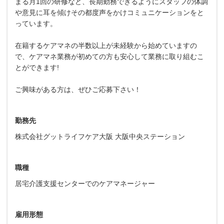
まる月1回の研修など、長期勤務できるようにスタッフの体調
や意見に耳を傾けその都度声をかけコミュニケーションをと
っています。
在籍するケアマネの半数以上が未経験から始めていますの
で、ケアマネ業務が初めての方も安心して業務に取り組むこ
とができます!
ご興味がある方は、ぜひご応募下さい！
勤務先
株式会社グットライフケア大阪 大阪中央ステーション
職種
居宅介護支援センターでのケアマネージャー
雇用形態