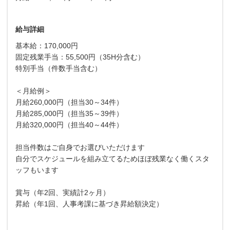
給与詳細
基本給：170,000円
固定残業手当：55,500円（35H分含む）
特別手当（件数手当含む）
＜月給例＞
月給260,000円（担当30～34件）
月給285,000円（担当35～39件）
月給320,000円（担当40～44件）
担当件数はご自身でお選びいただけます
自分でスケジュールを組み立てるためほぼ残業なく働くスタ
ッフもいます
賞与（年2回、実績計2ヶ月）
昇給（年1回、人事考課に基づき昇給額決定）