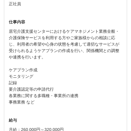
正社員
仕事内容
居宅介護支援センターにおけるケアマネジメント業務全般・
介護保険サービスを利用する方やご家族様からの相談に応
じ、利用者の希望や心身の状態を考慮して適切なサービスが
受けられるようケアプランの作成を行い、関係機関との調整
や連携を行います。
ケアプラン作成
モニタリング
記録
要介護認定等の申請代行
各業務に関する多職種・事業所の連携
事務業務 など
給与
月給：260,000円～320,000円