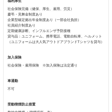
福利厚生
社会保険完備（健保、厚生、雇用、労災）
慶弔・見舞金制度あり
企業型確定拠出年金制度あり（一部会社負担）
社員紹介制度あり
定期健康診断、インフルエンザ予防接種
貸与品：ユニフォーム、携帯電話、電動自転車、ヘルメット
（ユニフォームは大人気アウトドアブランドTシャツを貸与）
加入保険
社会保険・雇用保険 ※加入保険は法定通り
車通勤
不可
受動喫煙防止措置