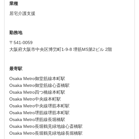
業種
居宅介護支援
勤務地
〒541-0059
大阪府大阪市中央区博労町1-9-8 堺筋MS第2ビル 2階
最寄駅
Osaka Metro御堂筋線本町駅
Osaka Metro御堂筋線心斎橋駅
Osaka Metro四つ橋線本町駅
Osaka Metro中央線本町駅
Osaka Metro中央線堺筋本町駅
Osaka Metro堺筋線堺筋本町駅
Osaka Metro堺筋線長堀橋駅
Osaka Metro長堀鶴見緑地線心斎橋駅
Osaka Metro長堀鶴見緑地線長堀橋駅