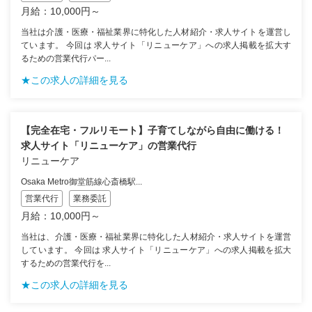
月給：10,000円～
当社は介護・医療・福祉業界に特化した人材紹介・求人サイトを運営し
ています。 今回は 求人サイト「リニューケア」への求人掲載を拡大す
るための営業代行パー...
★この求人の詳細を見る
【完全在宅・フルリモート】子育てしながら自由に働ける！
求人サイト「リニューケア」の営業代行
リニューケア
Osaka Metro御堂筋線心斎橋駅...
営業代行
業務委託
月給：10,000円～
当社は、介護・医療・福祉業界に特化した人材紹介・求人サイトを運営
しています。 今回は 求人サイト「リニューケア」への求人掲載を拡大
するための営業代行を...
★この求人の詳細を見る