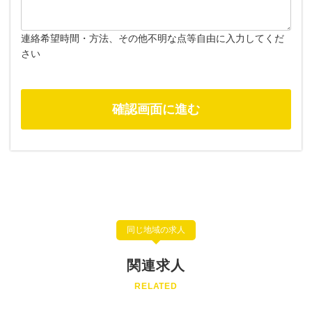
連絡希望時間・方法、その他不明な点等自由に入力してくだ
さい
同じ地域の求人
関連求人
RELATED