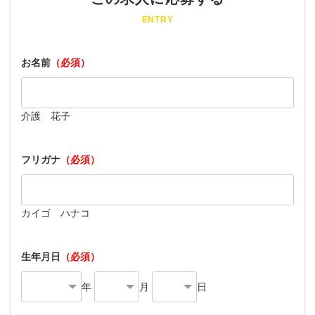
ENTRY
お名前
（必須）
介護 花子
フリガナ
（必須）
カイゴ ハナコ
生年月日
（必須）
年
月
日