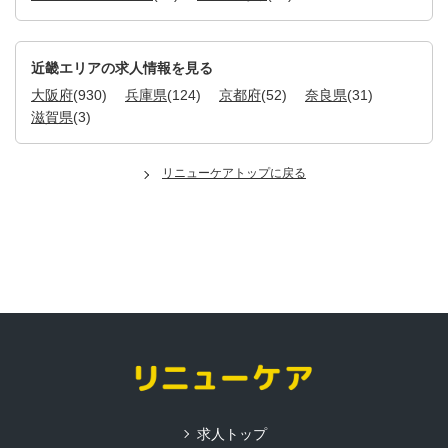
近畿エリアの求人情報を見る
大阪府
(930)
兵庫県
(124)
京都府
(52)
奈良県
(31)
滋賀県
(3)
リニューケアトップに戻る
求人トップ