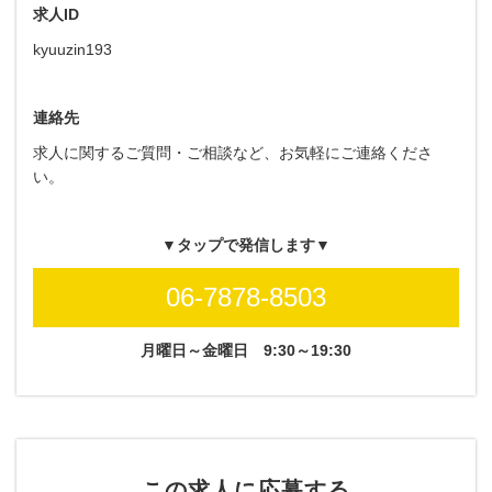
求人ID
kyuuzin193
連絡先
求人に関するご質問・ご相談など、お気軽にご連絡くださ
い。
▼タップで発信します▼
06-7878-8503
月曜日～金曜日
9:30～19:30
この求人に応募する