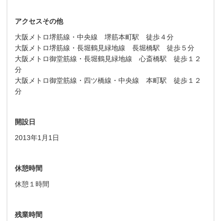
アクセスその他
大阪メトロ堺筋線・中央線 堺筋本町駅 徒歩４分
大阪メトロ堺筋線・長堀鶴見緑地線 長堀橋駅 徒歩５分
大阪メトロ御堂筋線・長堀鶴見緑地線 心斎橋駅 徒歩１２
分
大阪メトロ御堂筋線・四ツ橋線・中央線 本町駅 徒歩１２
分
開設日
2013年1月1日
休憩時間
休憩１時間
残業時間