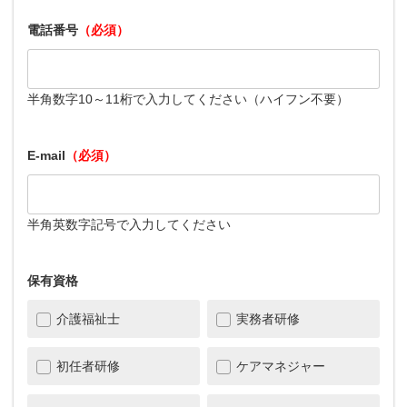
電話番号
（必須）
半角数字10～11桁で入力してください（ハイフン不要）
E-mail
（必須）
半角英数字記号で入力してください
保有資格
介護福祉士
実務者研修
初任者研修
ケアマネジャー