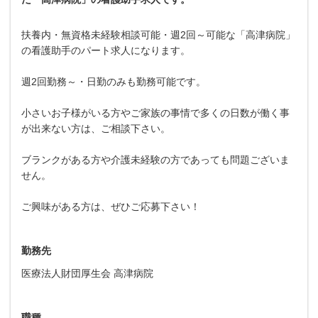
扶養内・無資格未経験相談可能・週2回～可能な「高津病院」
の看護助手のパート求人になります。
週2回勤務～・日勤のみも勤務可能です。
小さいお子様がいる方やご家族の事情で多くの日数が働く事
が出来ない方は、ご相談下さい。
ブランクがある方や介護未経験の方であっても問題ございま
せん。
ご興味がある方は、ぜひご応募下さい！
勤務先
医療法人財団厚生会 高津病院
職種