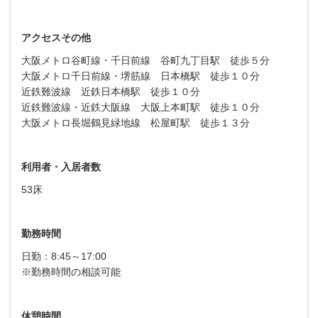
アクセスその他
大阪メトロ谷町線・千日前線 谷町九丁目駅 徒歩５分
大阪メトロ千日前線・堺筋線 日本橋駅 徒歩１０分
近鉄難波線 近鉄日本橋駅 徒歩１０分
近鉄難波線・近鉄大阪線 大阪上本町駅 徒歩１０分
大阪メトロ長堀鶴見緑地線 松屋町駅 徒歩１３分
利用者・入居者数
53床
勤務時間
日勤：8:45～17:00
※勤務時間の相談可能
休憩時間