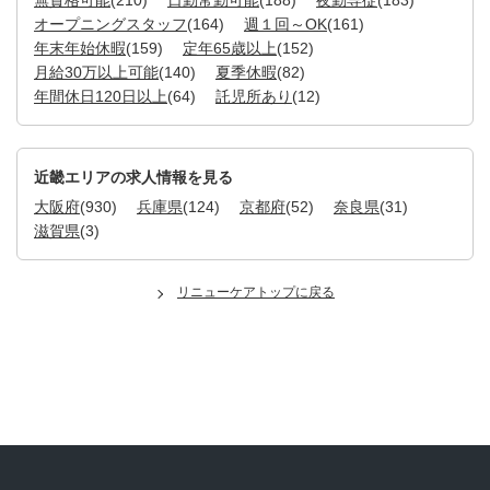
オープニングスタッフ
(164)
週１回～OK
(161)
年末年始休暇
(159)
定年65歳以上
(152)
月給30万以上可能
(140)
夏季休暇
(82)
年間休日120日以上
(64)
託児所あり
(12)
近畿エリアの求人情報を見る
大阪府
(930)
兵庫県
(124)
京都府
(52)
奈良県
(31)
滋賀県
(3)
リニューケアトップに戻る