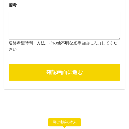
備考
連絡希望時間・方法、その他不明な点等自由に入力してくだ
さい
同じ地域の求人