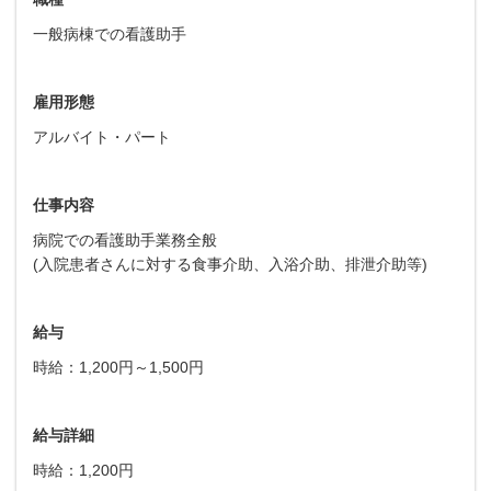
一般病棟での看護助手
雇用形態
アルバイト・パート
仕事内容
病院での看護助手業務全般
(入院患者さんに対する食事介助、入浴介助、排泄介助等)
給与
時給：1,200円～1,500円
給与詳細
時給：1,200円