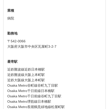
業種
病院
勤務地
〒542-0066
大阪府大阪市中央区瓦屋町3-2-7
最寄駅
近鉄難波線近鉄日本橋駅
近鉄難波線大阪上本町駅
近鉄大阪線大阪上本町駅
Osaka Metro谷町線谷町九丁目駅
Osaka Metro千日前線日本橋駅
Osaka Metro千日前線谷町九丁目駅
Osaka Metro堺筋線日本橋駅
Osaka Metro長堀鶴見緑地線松屋町駅