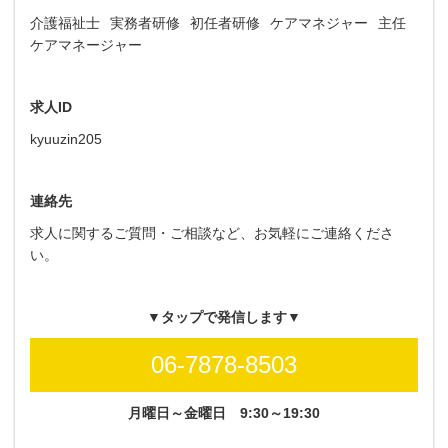
介護福祉士
実務者研修
初任者研修
ケアマネジャー
主任
ケアマネージャー
求人ID
kyuuzin205
連絡先
求人に関するご質問・ご相談など、お気軽にご連絡くださ
い。
▼タップで発信します▼
06-7878-8503
月曜日～金曜日
9:30～19:30