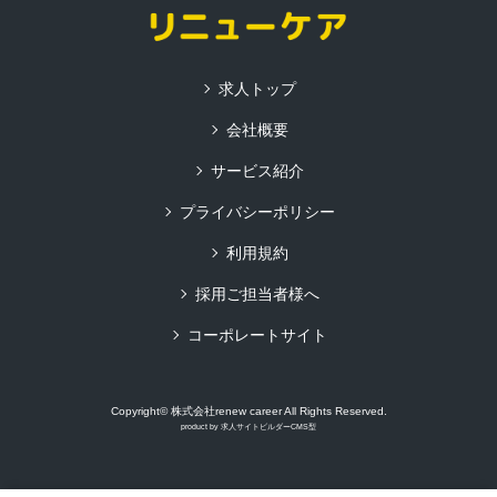
求人トップ
会社概要
サービス紹介
プライバシーポリシー
利用規約
採用ご担当者様へ
コーポレートサイト
Copyright© 株式会社renew career All Rights Reserved.
product by
求人サイトビルダーCMS型