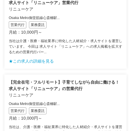
求人サイト「リニューケア」営業代行
リニューケア
Osaka Metro御堂筋線心斎橋駅...
営業代行
業務委託
月給：10,000円～
当社は介護・医療・福祉業界に特化した人材紹介・求人サイトを運営し
ています。 今回は 求人サイト「リニューケア」への求人掲載を拡大す
るための営業代行パー...
★この求人の詳細を見る
【完全在宅・フルリモート】子育てしながら自由に働ける！
求人サイト「リニューケア」の営業代行
リニューケア
Osaka Metro御堂筋線心斎橋駅...
営業代行
業務委託
月給：10,000円～
当社は、介護・医療・福祉業界に特化した人材紹介・求人サイトを運営