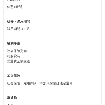
休憩1時間
研修・試用期間
試用期間３ヵ月
福利厚生
社会保険完備
制服貸与
交通費全額支給
加入保険
社会保険・雇用保険 ※加入保険は法定通り
車通勤