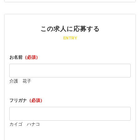
この求人に応募する
ENTRY
お名前
（必須）
介護 花子
フリガナ
（必須）
カイゴ ハナコ