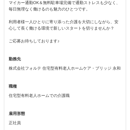
マイカー通勤OK＆無料駐車場完備で通勤ストレスも少なく、
毎日無理なく働けるのも魅力のひとつです。
利用者様一人ひとりに寄り添った介護を大切にしながら、安
心して長く働ける環境で新しいスタートを切りませんか？
ご応募お待ちしております♪
勤務先
株式会社フォルテ 住宅型有料老人ホームケア・ブリッジ 永和
職種
住宅型有料老人ホームでの介護職
雇用形態
正社員