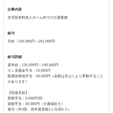
仕事内容
住宅型有料老人ホーム内での介護業務
給与
月給：226,000円～281,000円
給与詳細
基本給：135,000円～190,000円
ＳＬ支援金手当：13,000円
処遇改善他手当：28,000円（金額は売上により変動すること
があります）
【別途支給】
夜勤手当：5,000円/回
資格手当：30,000円（介護福祉士）
賞与（年3回 前年度実績1ヶ月/回×３）