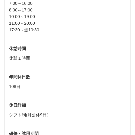
7:00～16:00
8:00～17:00
10:00～19:00
11:00～20:00
17:30～翌10:30
休憩時間
休憩１時間
年間休日数
108日
休日詳細
シフト制(月公休9日）
研修・試用期間