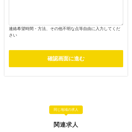
連絡希望時間・方法、その他不明な点等自由に入力してくだ
さい
同じ地域の求人
関連求人