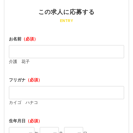
この求人に応募する
ENTRY
お名前
（必須）
介護 花子
フリガナ
（必須）
カイゴ ハナコ
生年月日
（必須）