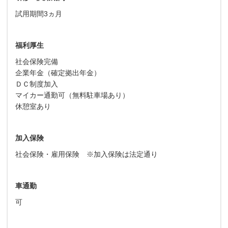
試用期間3ヵ月
福利厚生
社会保険完備
企業年金（確定拠出年金）
ＤＣ制度加入
マイカー通勤可（無料駐車場あり）
休憩室あり
加入保険
社会保険・雇用保険 ※加入保険は法定通り
車通勤
可