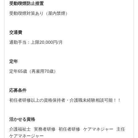
受動喫煙防止措置
受動喫煙対策あり（屋内禁煙）
交通費
通勤手当：上限20,000円/月
定年
定年65歳（再雇用70歳）
応募条件
初任者研修以上の資格保持者・介護職未経験相談可能！！
活かせる資格
介護福祉士
実務者研修
初任者研修
ケアマネジャー
主任
ケアマネージャー