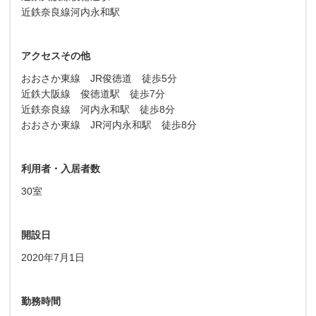
近鉄奈良線河内永和駅
アクセスその他
おおさか東線 JR俊徳道 徒歩5分
近鉄大阪線 俊徳道駅 徒歩7分
近鉄奈良線 河内永和駅 徒歩8分
おおさか東線 JR河内永和駅 徒歩8分
利用者・入居者数
30室
開設日
2020年7月1日
勤務時間