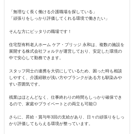
「無理なく長く働ける介護職場を探している」
「頑張りをしっかり評価してくれる環境で働きたい」
そんな方にピッタリの職場です！
住宅型有料老人ホーム ケア・ブリッジ 永和は、複数の施設を
展開する株式会社フォルテが運営しており、安定した環境の
中で安心して勤務できます。
スタッフ同士の連携を大切にしているため、困った時も相談
しやすく、介護経験が浅い方やブランクがある方も馴染みや
すい雰囲気です。
残業はほとんどなく、仕事終わりの時間もしっかり確保でき
るので、家庭やプライベートとの両立も可能◎
さらに、昇給・賞与年3回の支給があり、日々の頑張りをしっ
かり評価してもらえる環境が整っています。