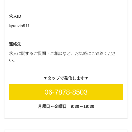
求人ID
kyuuzin911
連絡先
求人に関するご質問・ご相談など、お気軽にご連絡くださ
い。
▼タップで発信します▼
06-7878-8503
月曜日～金曜日
9:30～19:30