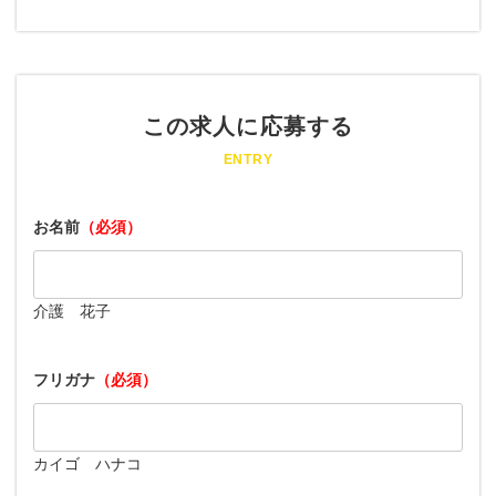
この求人に応募する
ENTRY
お名前
（必須）
介護 花子
フリガナ
（必須）
カイゴ ハナコ