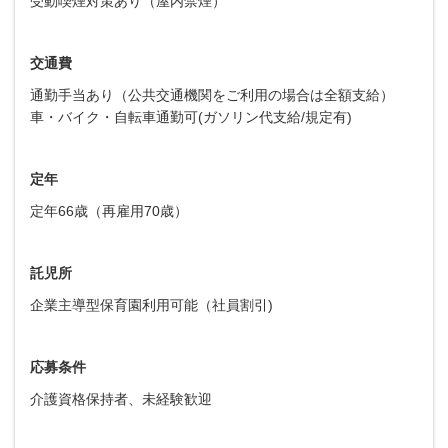
受動喫煙対策あり（屋内禁煙）
交通費
通勤手当あり（公共交通機関をご利用の場合は全額支給）
車・バイク・自転車通勤可(ガソリン代支給/規定有)
定年
定年66歳（再雇用70歳）
託児所
企業主導型保育園利用可能（社員割引)
応募条件
介護資格保持者、未経験歓迎