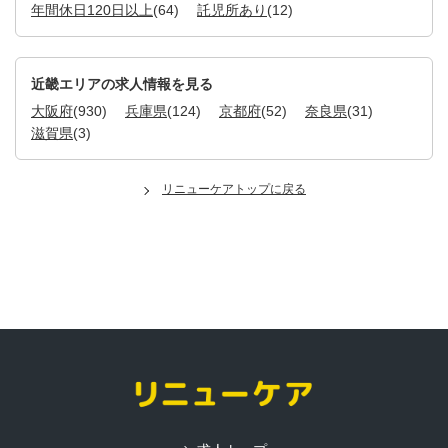
年間休日120日以上
(64)
託児所あり
(12)
近畿エリアの求人情報を見る
大阪府
(930)
兵庫県
(124)
京都府
(52)
奈良県
(31)
滋賀県
(3)
リニューケアトップに戻る