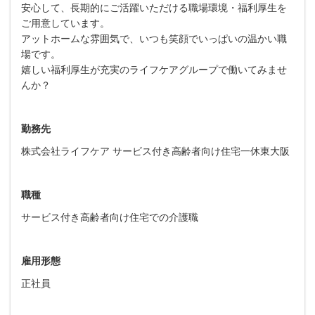
安心して、長期的にご活躍いただける職場環境・福利厚生を
ご用意しています。
アットホームな雰囲気で、いつも笑顔でいっぱいの温かい職
場です。
嬉しい福利厚生が充実のライフケアグループで働いてみませ
んか？
勤務先
株式会社ライフケア サービス付き高齢者向け住宅一休東大阪
職種
サービス付き高齢者向け住宅での介護職
雇用形態
正社員