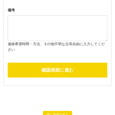
備考
連絡希望時間・方法、その他不明な点等自由に入力してくだ
さい
同じ地域の求人