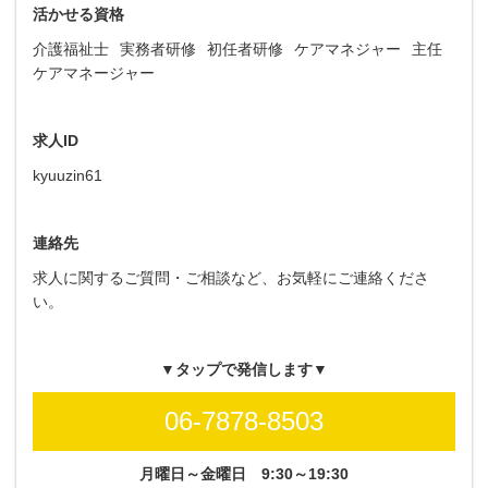
活かせる資格
介護福祉士
実務者研修
初任者研修
ケアマネジャー
主任
ケアマネージャー
求人ID
kyuuzin61
連絡先
求人に関するご質問・ご相談など、お気軽にご連絡くださ
い。
▼タップで発信します▼
06-7878-8503
月曜日～金曜日
9:30～19:30