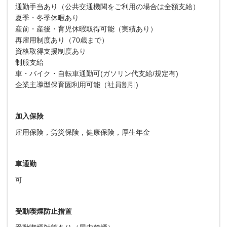
通勤手当あり（公共交通機関をご利用の場合は全額支給）
夏季・冬季休暇あり
産前・産後・育児休暇取得可能（実績あり）
再雇用制度あり（70歳まで）
資格取得支援制度あり
制服支給
車・バイク・自転車通勤可(ガソリン代支給/規定有)
企業主導型保育園利用可能（社員割引)
加入保険
雇用保険，労災保険，健康保険，厚生年金
車通勤
可
受動喫煙防止措置