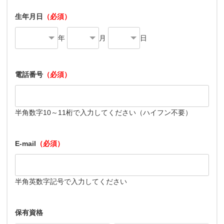
生年月日
（必須）
年
月
日
電話番号
（必須）
半角数字10～11桁で入力してください（ハイフン不要）
E-mail
（必須）
半角英数字記号で入力してください
保有資格