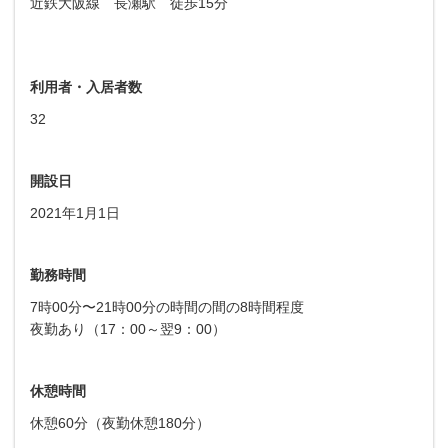
近鉄大阪線 長瀬駅 徒歩15分
利用者・入居者数
32
開設日
2021年1月1日
勤務時間
7時00分〜21時00分の時間の間の8時間程度
夜勤あり（17：00～翌9：00）
休憩時間
休憩60分（夜勤休憩180分）