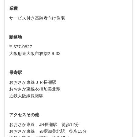
業種
サービス付き高齢者向け住宅
勤務地
〒577-0827
大阪府東大阪市衣摺2-9-33
最寄駅
おおさか東線ＪＲ長瀬駅
おおさか東線衣摺加美北駅
近鉄大阪線長瀬駅
アクセスその他
おおさか東線 JR長瀬駅 徒歩12分
おおさか東線 衣摺加美北駅 徒歩13分