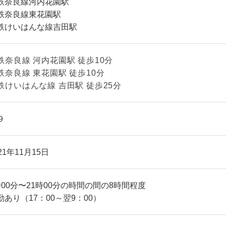
鉄奈良線河内花園駅
鉄奈良線東花園駅
鉄けいはんな線吉田駅
鉄奈良線 河内花園駅 徒歩10分
鉄奈良線 東花園駅 徒歩10分
鉄けいはんな線 吉田駅 徒歩25分
９
21年11月15日
時00分〜21時00分の時間の間の8時間程度
勤あり（17：00～翌9：00）