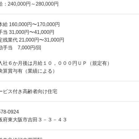
：240,000円～280,000円
給 160,000円〜170,000円
当 31,000円〜41,000円
残業代 21,000円〜31,000円
勤手当 7,000円/回
入社６か月後は月給１０，０００円ＵＰ（規定有）
決算賞与有（業績による）
ービス付き高齢者向け住宅
78-0924
阪府東大阪市吉田３－３－４３