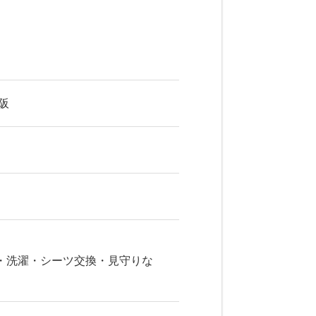
阪
・洗濯・シーツ交換・見守りな