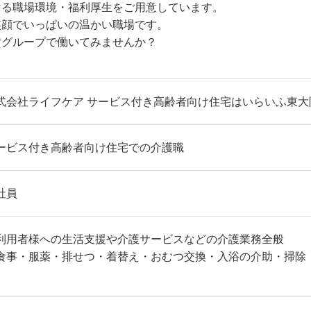
ける職場環境・福利厚生をご用意しています。
笑顔でいっぱいの温かい職場です。
アグループで働いてみませんか？
式会社ライフケア サービス付き高齢者向け住宅はいらいふ東大
ービス付き高齢者向け住宅での介護職
社員
利用者様への生活支援や介護サービスなどの介護業務全般
食事・服薬・排せつ・着替え・おむつ交換・入浴の介助・掃除
）