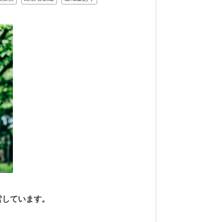
営しています。