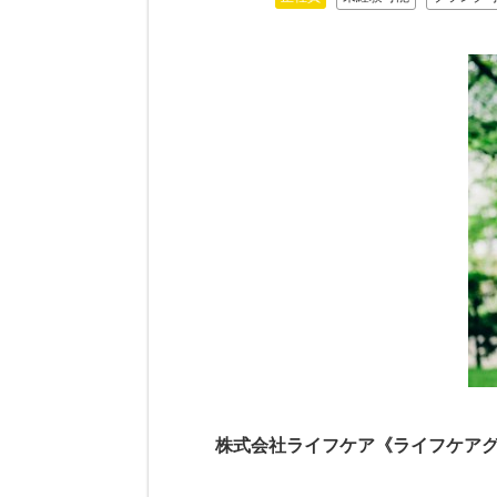
株式会社ライフケア《ライフケアグ