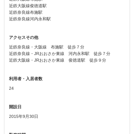
近鉄大阪線俊徳道駅
近鉄奈良線布施駅
近鉄奈良線河内永和駅
アクセスその他
近鉄奈良線・大阪線 布施駅 徒歩７分
近鉄奈良線・JRおおさか東線 河内永和駅 徒歩７分
近鉄大阪線・JRおおさか東線 俊徳道駅 徒歩９分
利用者・入居者数
24
開設日
2015年9月30日