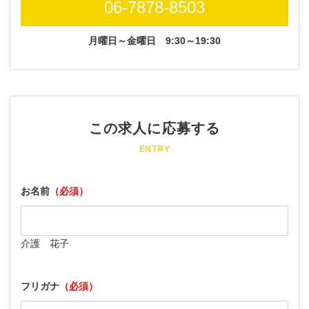
06-7878-8503
月曜日～金曜日
9:30～19:30
この求人に応募する
ENTRY
お名前
（必須）
介護 花子
フリガナ
（必須）