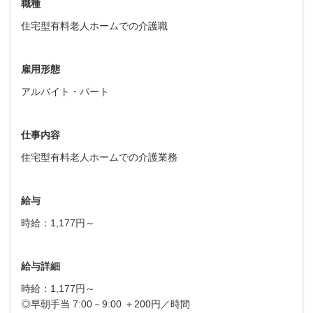
職種
住宅型有料老人ホームでの介護職
雇用形態
アルバイト・パート
仕事内容
住宅型有料老人ホームでの介護業務
給与
時給：1,177円～
給与詳細
時給：1,177円～
◎早朝手当 7:00－9:00 ＋200円／時間