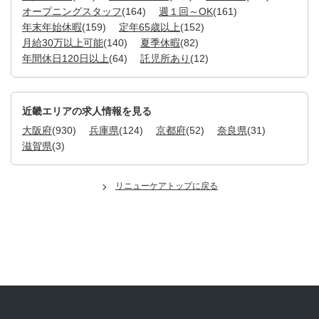
オープニングスタッフ
(164)
週１回～OK
(161)
年末年始休暇
(159)
定年65歳以上
(152)
月給30万以上可能
(140)
夏季休暇
(82)
年間休日120日以上
(64)
託児所あり
(12)
近畿エリアの求人情報を見る
大阪府
(930)
兵庫県
(124)
京都府
(52)
奈良県
(31)
滋賀県
(3)
リニューケアトップに戻る