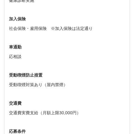
健康診断実施
加入保険
社会保険・雇用保険 ※加入保険は法定通り
車通勤
応相談
受動喫煙防止措置
受動喫煙対策あり（屋内禁煙）
交通費
交通費実費支給（月額上限30,000円）
応募条件