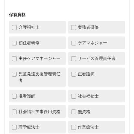
保有資格
介護福祉士
実務者研修
初任者研修
ケアマネジャー
主任ケアマネージャー
サービス管理責任者
児童発達支援管理責任
正看護師
者
准看護師
社会福祉士
社会福祉主事任用資格
無資格
理学療法士
作業療法士