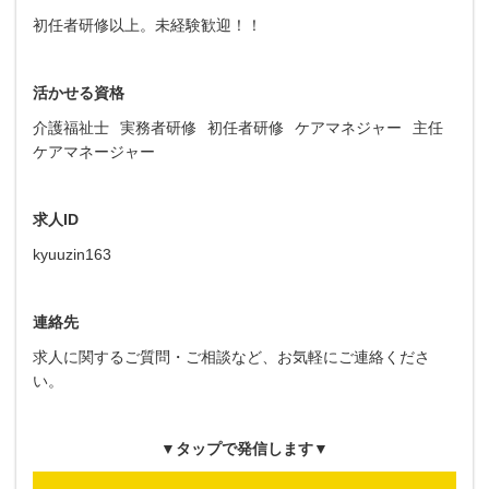
初任者研修以上。未経験歓迎！！
活かせる資格
介護福祉士
実務者研修
初任者研修
ケアマネジャー
主任
ケアマネージャー
求人ID
kyuuzin163
連絡先
求人に関するご質問・ご相談など、お気軽にご連絡くださ
い。
▼タップで発信します▼