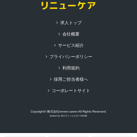
求人トップ
会社概要
サービス紹介
プライバシーポリシー
利用規約
採用ご担当者様へ
コーポレートサイト
Copyright© 株式会社renew career All Rights Reserved.
product by
求人サイトビルダーCMS型