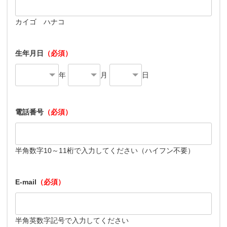
カイゴ ハナコ
生年月日
（必須）
年
月
日
電話番号
（必須）
半角数字10～11桁で入力してください（ハイフン不要）
E-mail
（必須）
半角英数字記号で入力してください