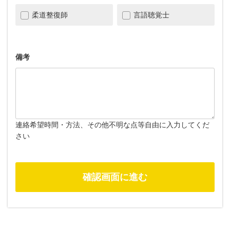
柔道整復師
言語聴覚士
備考
連絡希望時間・方法、その他不明な点等自由に入力してくだ
さい