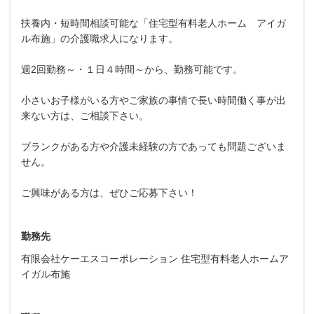
扶養内・短時間相談可能な「住宅型有料老人ホーム アイガ
ル布施」の介護職求人になります。
週2回勤務～・１日４時間～から、勤務可能です。
小さいお子様がいる方やご家族の事情で長い時間働く事が出
来ない方は、ご相談下さい。
ブランクがある方や介護未経験の方であっても問題ございま
せん。
ご興味がある方は、ぜひご応募下さい！
勤務先
有限会社ケーエスコーポレーション 住宅型有料老人ホームア
イガル布施