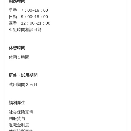
勤務時間
早番：7：00~16：00
日勤：9：00~18：00
遅番：12：00~21：00
※短時間相談可能
休憩時間
休憩１時間
研修・試用期間
試用期間３ヵ月
福利厚生
社会保険完備
制服貸与
退職金制度