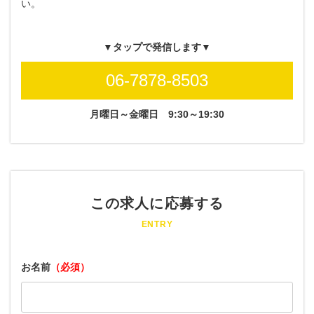
い。
▼タップで発信します▼
06-7878-8503
月曜日～金曜日
9:30～19:30
この求人に応募する
ENTRY
お名前
（必須）