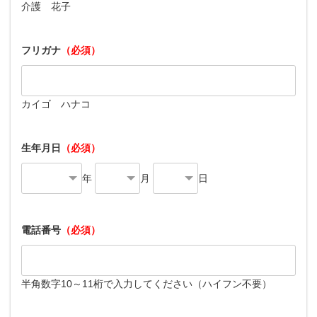
介護 花子
フリガナ
（必須）
カイゴ ハナコ
生年月日
（必須）
年
月
日
電話番号
（必須）
半角数字10～11桁で入力してください（ハイフン不要）