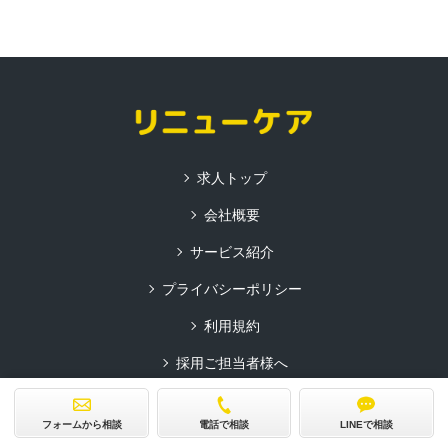
求人トップ
会社概要
サービス紹介
プライバシーポリシー
利用規約
採用ご担当者様へ
コーポレートサイト
フォームから相談
電話で相談
LINEで相談