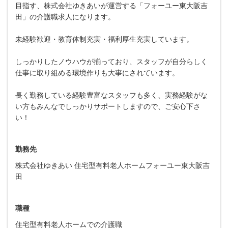
目指す、株式会社ゆきあいが運営する「フォーユー東大阪吉
田」の介護職求人になります。
未経験歓迎・教育体制充実・福利厚生充実しています。
しっかりしたノウハウが揃っており、スタッフが自分らしく
仕事に取り組める環境作りも大事にされています。
長く勤務している経験豊富なスタッフも多く、実務経験がな
い方もみんなでしっかりサポートしますので、ご安心下さ
い！
勤務先
株式会社ゆきあい 住宅型有料老人ホームフォーユー東大阪吉
田
職種
住宅型有料老人ホームでの介護職