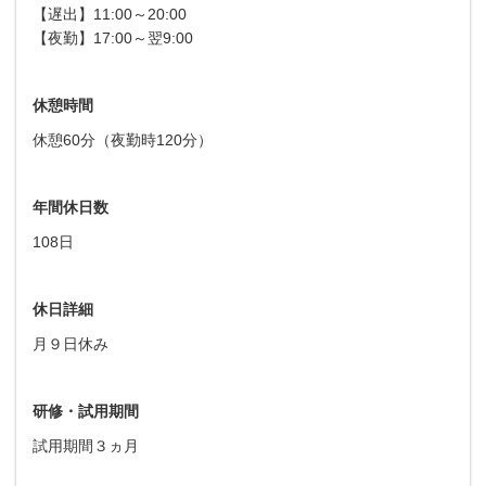
【遅出】11:00～20:00
【夜勤】17:00～翌9:00
休憩時間
休憩60分（夜勤時120分）
年間休日数
108日
休日詳細
月９日休み
研修・試用期間
試用期間３ヵ月