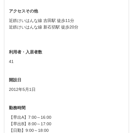
アクセスその他
近鉄けいはんな線 吉田駅 徒歩11分
近鉄けいはんな線 新石切駅 徒歩20分
利用者・入居者数
41
開設日
2012年5月1日
勤務時間
【早出A】7:00～16:00
【早出B】8:00～17:00
【日勤】9:00～18:00