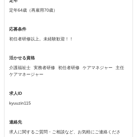
定年
定年64歳（再雇用70歳）
応募条件
初任者研修以上。未経験歓迎！！
活かせる資格
介護福祉士
実務者研修
初任者研修
ケアマネジャー
主任
ケアマネージャー
求人ID
kyuuzin115
連絡先
求人に関するご質問・ご相談など、お気軽にご連絡くださ