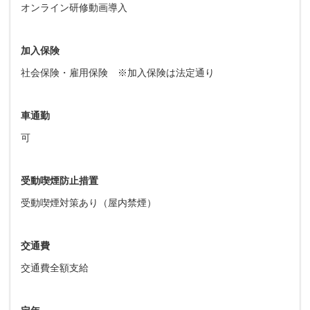
オンライン研修動画導入
加入保険
社会保険・雇用保険 ※加入保険は法定通り
車通勤
可
受動喫煙防止措置
受動喫煙対策あり（屋内禁煙）
交通費
交通費全額支給