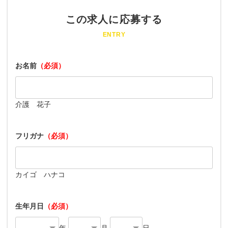
この求人に応募する
ENTRY
お名前
（必須）
介護 花子
フリガナ
（必須）
カイゴ ハナコ
生年月日
（必須）
年
月
日