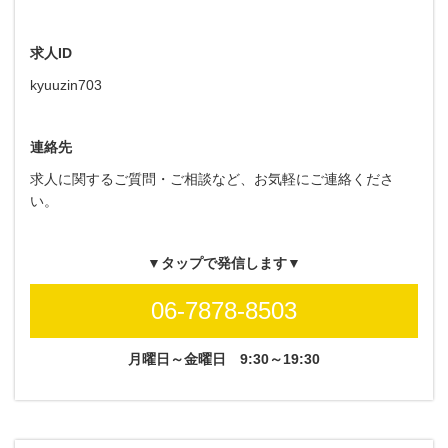
求人ID
kyuuzin703
連絡先
求人に関するご質問・ご相談など、お気軽にご連絡くださ
い。
▼タップで発信します▼
06-7878-8503
月曜日～金曜日
9:30～19:30