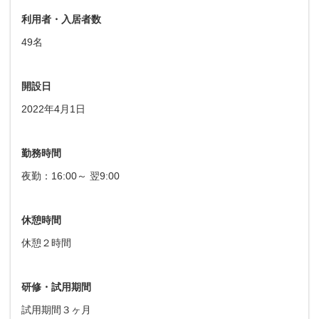
利用者・入居者数
49名
開設日
2022年4月1日
勤務時間
夜勤：16:00～ 翌9:00
休憩時間
休憩２時間
研修・試用期間
試用期間３ヶ月