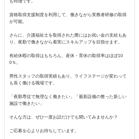
も特徴です。
資格取得支援制度を利用して、働きながら実務者研修の取得
が可能。
さらに、介護福祉士を取得された際にはお祝い金の支給もあ
り、夜勤で働きながら着実にスキルアップを目指せます。
有給休暇の取得はもちろん、産休・育休の取得率はほぼ10
0％。
男性スタッフの取得実績もあり、ライフステージが変わって
も長く働ける職場です。
「夜勤専従で無理なく働きたい」「最新設備の整った新しい
施設で働きたい」
そんな方は、ぜひ一度お話だけでも聞いてみませんか？
ご応募を心よりお待ちしています。