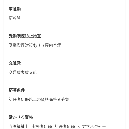
車通勤
応相談
受動喫煙防止措置
受動喫煙対策あり（屋内禁煙）
交通費
交通費実費支給
応募条件
初任者研修以上の資格保持者募集！
活かせる資格
介護福祉士
実務者研修
初任者研修
ケアマネジャー