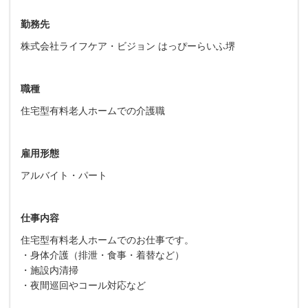
勤務先
株式会社ライフケア・ビジョン はっぴーらいふ堺
職種
住宅型有料老人ホームでの介護職
雇用形態
アルバイト・パート
仕事内容
住宅型有料老人ホームでのお仕事です。
・身体介護（排泄・食事・着替など）
・施設内清掃
・夜間巡回やコール対応など