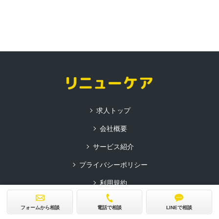
求人トップ
会社概要
サービス紹介
プライバシーポリシー
利用規約
採用ご担当者様へ
フォームから相談
電話で相談
LINEで相談
コーポレートサイト