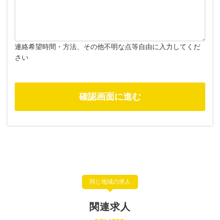
連絡希望時間・方法、その他不明な点等自由に入力してくだ
さい
同じ地域の求人
関連求人