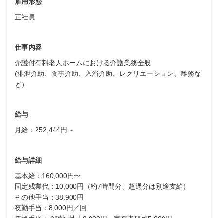
雇用形態
正社員
仕事内容
介護付有料老人ホームにおける介護業務全般
(排泄介助、食事介助、入浴介助、レクリエーション、雑務な
ど）
給与
月給：252,444円～
給与詳細
基本給：160,000円〜
固定残業代：10,000円（約7時間分、超過分は別途支給）
その他手当：38,900円
夜勤手当：8,000円／回