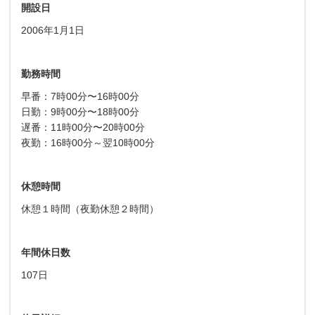
開設日
2006年1月1日
勤務時間
早番：7時00分〜16時00分
日勤：9時00分〜18時00分
遅番：11時00分〜20時00分
夜勤：16時00分～翌10時00分
休憩時間
休憩１時間（夜勤休憩２時間）
年間休日数
107日