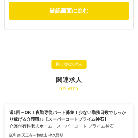
同じ地域の求人
関連求人
RELATED
週1回～OK！夜勤専従パート募集！少ない勤務日数でしっか
り稼げる介護職♪♪【スーパーコートプライム神石】
介護付有料老人ホーム スーパーコート プライム神石
阪和線(天王寺～和歌山)津久野駅...