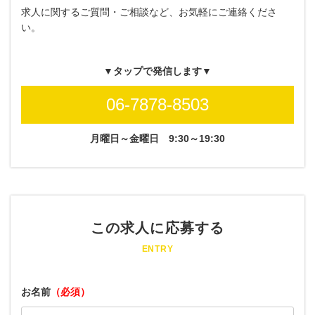
求人に関するご質問・ご相談など、お気軽にご連絡くださ
い。
▼タップで発信します▼
06-7878-8503
月曜日～金曜日
9:30～19:30
この求人に応募する
ENTRY
お名前
（必須）