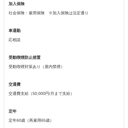
加入保険
社会保険・雇用保険 ※加入保険は法定通り
車通勤
応相談
受動喫煙防止措置
受動喫煙対策あり（屋内禁煙）
交通費
交通費支給（50,000円/月まで支給）
定年
定年60歳（再雇用65歳）