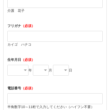
介護 花子
フリガナ
（必須）
カイゴ ハナコ
生年月日
（必須）
年
月
日
電話番号
（必須）
半角数字10～11桁で入力してください（ハイフン不要）