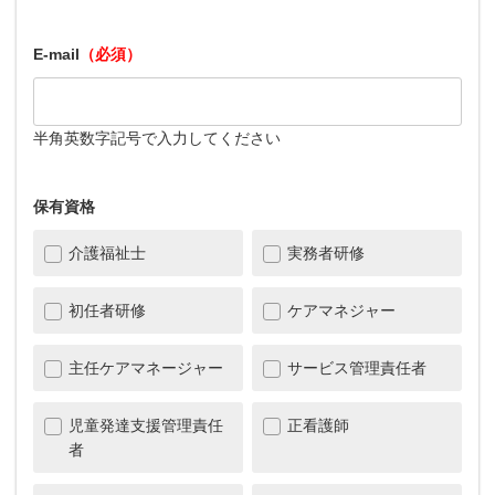
E-mail
（必須）
半角英数字記号で入力してください
保有資格
介護福祉士
実務者研修
初任者研修
ケアマネジャー
主任ケアマネージャー
サービス管理責任者
児童発達支援管理責任
正看護師
者