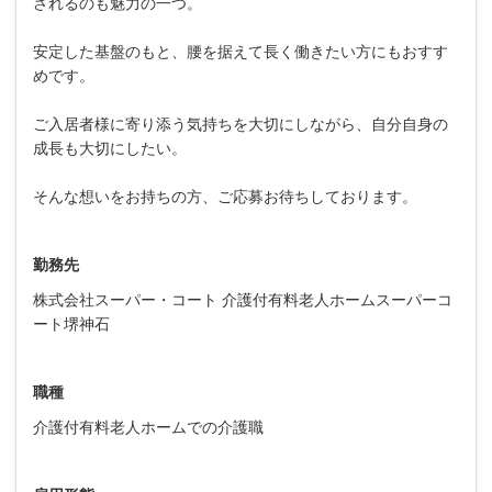
されるのも魅力の一つ。
安定した基盤のもと、腰を据えて長く働きたい方にもおすす
めです。
ご入居者様に寄り添う気持ちを大切にしながら、自分自身の
成長も大切にしたい。
そんな想いをお持ちの方、ご応募お待ちしております。
勤務先
株式会社スーパー・コート 介護付有料老人ホームスーパーコ
ート堺神石
職種
介護付有料老人ホームでの介護職