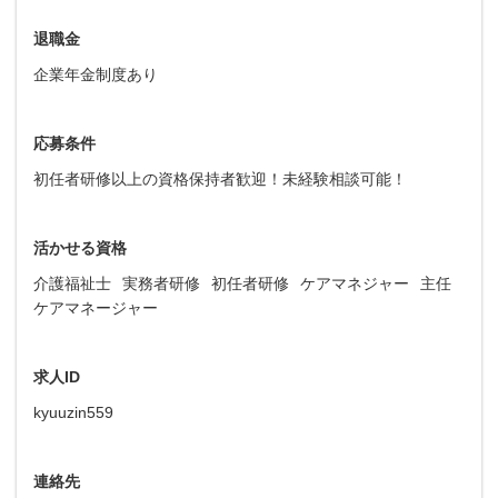
退職金
企業年金制度あり
応募条件
初任者研修以上の資格保持者歓迎！未経験相談可能！
活かせる資格
介護福祉士
実務者研修
初任者研修
ケアマネジャー
主任
ケアマネージャー
求人ID
kyuuzin559
連絡先