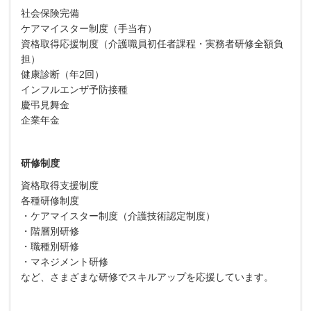
社会保険完備
ケアマイスター制度（手当有）
資格取得応援制度（介護職員初任者課程・実務者研修全額負
担）
健康診断（年2回）
インフルエンザ予防接種
慶弔見舞金
企業年金
研修制度
資格取得支援制度
各種研修制度
・ケアマイスター制度（介護技術認定制度）
・階層別研修
・職種別研修
・マネジメント研修
など、さまざまな研修でスキルアップを応援しています。