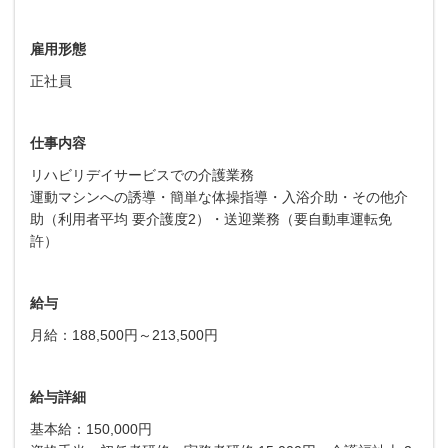
雇用形態
正社員
仕事内容
リハビリデイサービスでの介護業務
運動マシンへの誘導・簡単な体操指導・入浴介助・その他介
助（利用者平均 要介護度2）・送迎業務（要自動車運転免
許）
給与
月給：188,500円～213,500円
給与詳細
基本給：150,000円