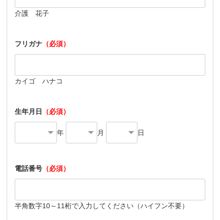
介護 花子
フリガナ
（必須）
カイゴ ハナコ
生年月日
（必須）
年
月
日
電話番号
（必須）
半角数字10～11桁で入力してください（ハイフン不要）