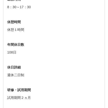
8：30～17：30
休憩時間
休憩１時間
年間休日数
108日
休日詳細
週休二日制
研修・試用期間
試用期間２ヵ月