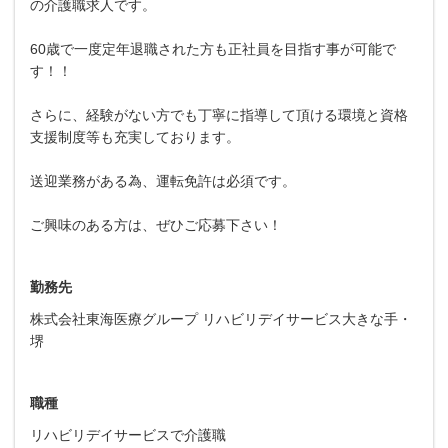
の介護職求人です。
60歳で一度定年退職された方も正社員を目指す事が可能で
す！！
さらに、経験がない方でも丁寧に指導して頂ける環境と資格
支援制度等も充実しております。
送迎業務がある為、運転免許は必須です。
ご興味のある方は、ぜひご応募下さい！
勤務先
株式会社東海医療グループ リハビリデイサービス大きな手・
堺
職種
リハビリデイサービスで介護職