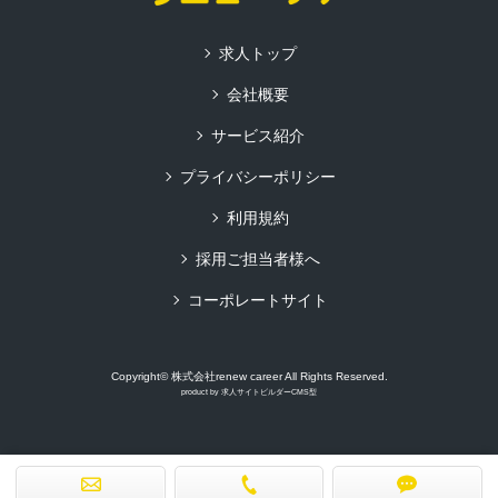
求人トップ
会社概要
サービス紹介
プライバシーポリシー
利用規約
採用ご担当者様へ
コーポレートサイト
Copyright© 株式会社renew career All Rights Reserved.
product by
求人サイトビルダーCMS型