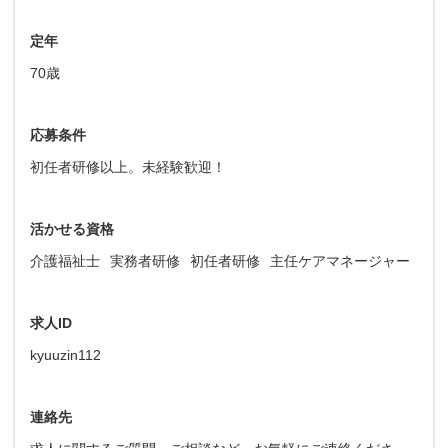
定年
70歳
応募条件
初任者研修以上。未経験歓迎！
活かせる資格
介護福祉士
実務者研修
初任者研修
主任ケアマネージャー
求人ID
kyuuzin112
連絡先