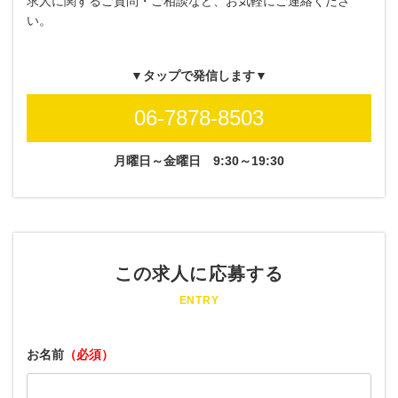
求人に関するご質問・ご相談など、お気軽にご連絡くださ
い。
▼タップで発信します▼
06-7878-8503
月曜日～金曜日
9:30～19:30
この求人に応募する
ENTRY
お名前
（必須）