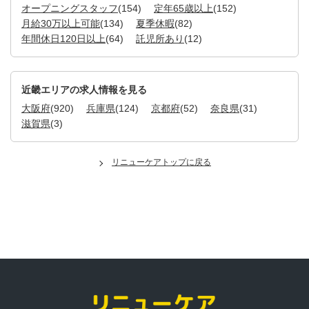
オープニングスタッフ
(154)
定年65歳以上
(152)
月給30万以上可能
(134)
夏季休暇
(82)
年間休日120日以上
(64)
託児所あり
(12)
近畿エリアの求人情報を見る
大阪府
(920)
兵庫県
(124)
京都府
(52)
奈良県
(31)
滋賀県
(3)
リニューケアトップに戻る