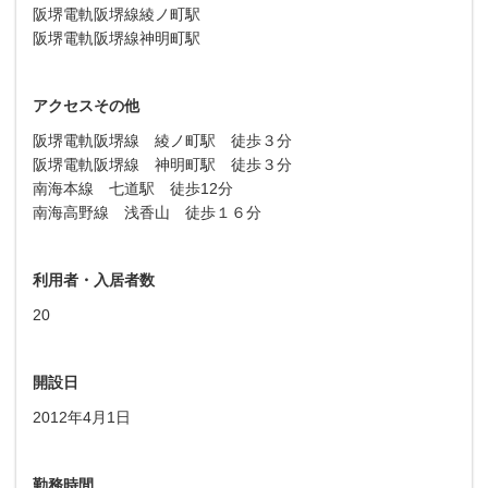
阪堺電軌阪堺線綾ノ町駅
阪堺電軌阪堺線神明町駅
アクセスその他
阪堺電軌阪堺線 綾ノ町駅 徒歩３分
阪堺電軌阪堺線 神明町駅 徒歩３分
南海本線 七道駅 徒歩12分
南海高野線 浅香山 徒歩１６分
利用者・入居者数
20
開設日
2012年4月1日
勤務時間