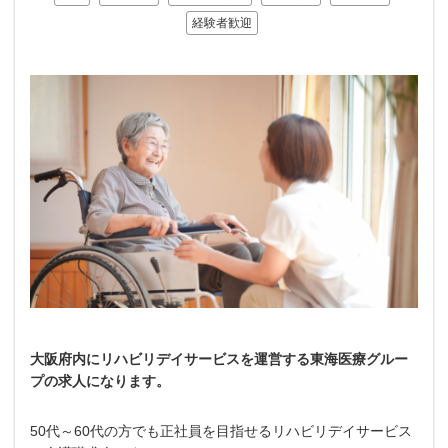
経験者歓迎
大阪府内にリハビリデイサービスを運営する東海医療グルー
プの求人になります。
50代～60代の方でも正社員を目指せるリハビリデイサービス