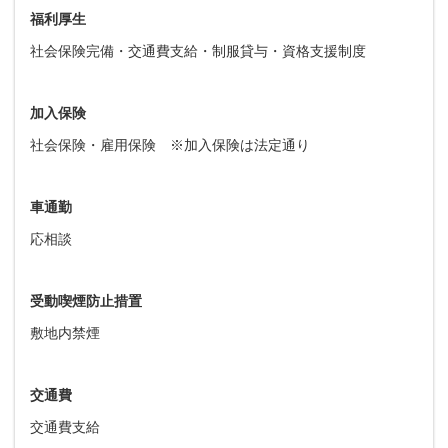
福利厚生
社会保険完備・交通費支給・制服貸与・資格支援制度
加入保険
社会保険・雇用保険 ※加入保険は法定通り
車通勤
応相談
受動喫煙防止措置
敷地内禁煙
交通費
交通費支給