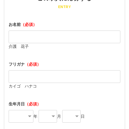
ENTRY
お名前
（必須）
介護 花子
フリガナ
（必須）
カイゴ ハナコ
生年月日
（必須）
年
月
日