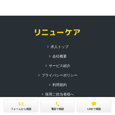
求人トップ
会社概要
サービス紹介
プライバシーポリシー
利用規約
採用ご担当者様へ
コーポレートサイト
フォームから相談
電話で相談
LINEで相談