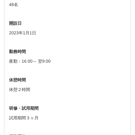
48名
開設日
2023年1月1日
勤務時間
夜勤：16:00～ 翌9:00
休憩時間
休憩２時間
研修・試用期間
試用期間３ヶ月