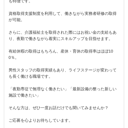
も特徴です。
資格取得支援制度を利用して、働きながら実務者研修の取得
が可能。
さらに、介護福祉士を取得された際にはお祝い金の支給もあ
り、夜勤で働きながら着実にスキルアップを目指せます。
有給休暇の取得はもちろん、産休・育休の取得率はほぼ10
0％。
男性スタッフの取得実績もあり、ライフステージが変わって
も長く働ける職場です。
「夜勤専従で無理なく働きたい」「最新設備の整った新しい
施設で働きたい」
そんな方は、ぜひ一度お話だけでも聞いてみませんか？
ご応募を心よりお待ちしています。