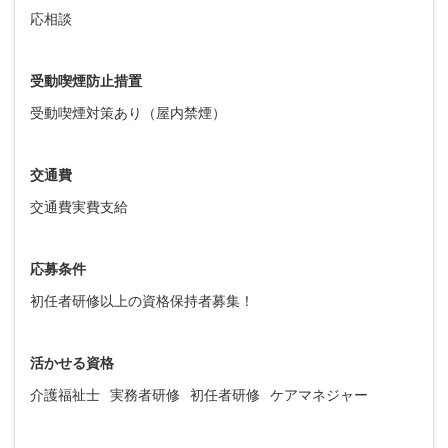
応相談
受動喫煙防止措置
受動喫煙対策あり（屋内禁煙）
交通費
交通費実費支給
応募条件
初任者研修以上の資格保持者募集！
活かせる資格
介護福祉士
実務者研修
初任者研修
ケアマネジャー