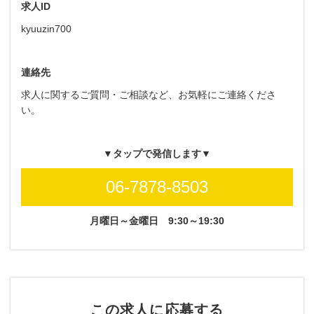
求人ID
kyuuzin700
連絡先
求人に関するご質問・ご相談など、お気軽にご連絡くださ
い。
▼タップで発信します▼
06-7878-8503
月曜日～金曜日
9:30～19:30
この求人に応募する