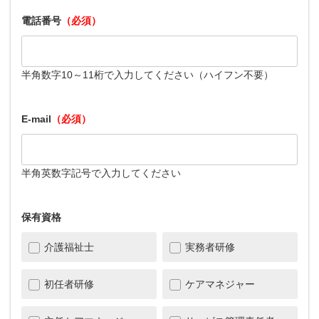
電話番号
（必須）
半角数字10～11桁で入力してください（ハイフン不要）
E-mail
（必須）
半角英数字記号で入力してください
保有資格
介護福祉士
実務者研修
初任者研修
ケアマネジャー