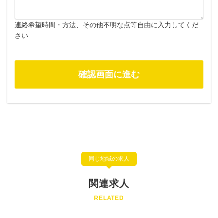
連絡希望時間・方法、その他不明な点等自由に入力してくだ
さい
同じ地域の求人
関連求人
RELATED