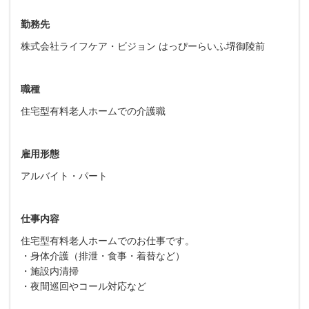
勤務先
株式会社ライフケア・ビジョン はっぴーらいふ堺御陵前
職種
住宅型有料老人ホームでの介護職
雇用形態
アルバイト・パート
仕事内容
住宅型有料老人ホームでのお仕事です。
・身体介護（排泄・食事・着替など）
・施設内清掃
・夜間巡回やコール対応など