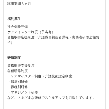
試用期間３ヵ月
福利厚生
社会保険完備
ケアマイスター制度（手当有）
資格取得応援制度（介護職員初任者課程・実務者研修全額負
担）
研修制度
資格取得支援制度
各種研修制度
・ケアマイスター制度（介護技術認定制度）
・階層別研修
・職種別研修
・マネジメント研修
など、さまざまな研修でスキルアップを応援しています。