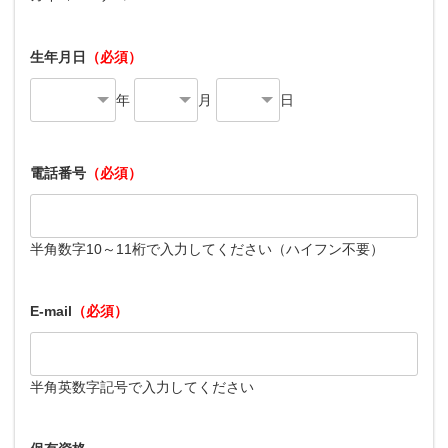
生年月日
（必須）
年
月
日
電話番号
（必須）
半角数字10～11桁で入力してください（ハイフン不要）
E-mail
（必須）
半角英数字記号で入力してください