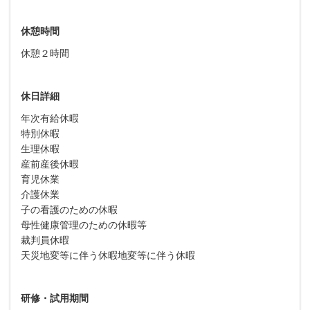
休憩時間
休憩２時間
休日詳細
年次有給休暇
特別休暇
生理休暇
産前産後休暇
育児休業
介護休業
子の看護のための休暇
母性健康管理のための休暇等
裁判員休暇
天災地変等に伴う休暇地変等に伴う休暇
研修・試用期間