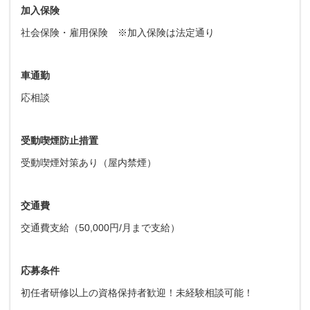
加入保険
社会保険・雇用保険 ※加入保険は法定通り
車通勤
応相談
受動喫煙防止措置
受動喫煙対策あり（屋内禁煙）
交通費
交通費支給（50,000円/月まで支給）
応募条件
初任者研修以上の資格保持者歓迎！未経験相談可能！