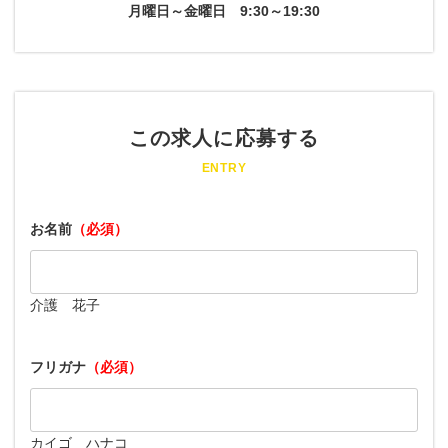
月曜日～金曜日
9:30～19:30
この求人に応募する
ENTRY
お名前
（必須）
介護 花子
フリガナ
（必須）
カイゴ ハナコ