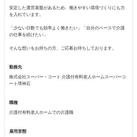
安定した運営基盤があるため、働きやすい環境づくりにも力
を入れています。
「少ない日数でも効率よく働きたい」「自分のペースで介護
の仕事を続けたい」
そんな想いをお持ちの方、ご応募お待ちしております。
勤務先
株式会社スーパー・コート 介護付有料老人ホームスーパーコ
ート堺神石
職種
介護付有料老人ホームでの介護職
雇用形態