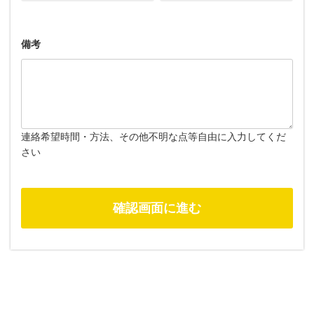
備考
連絡希望時間・方法、その他不明な点等自由に入力してくだ
さい