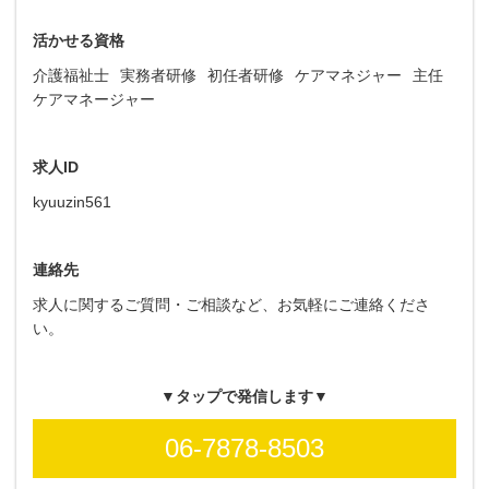
活かせる資格
介護福祉士
実務者研修
初任者研修
ケアマネジャー
主任
ケアマネージャー
求人ID
kyuuzin561
連絡先
求人に関するご質問・ご相談など、お気軽にご連絡くださ
い。
▼タップで発信します▼
06-7878-8503