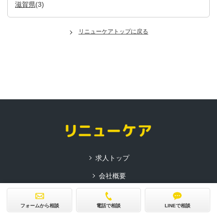
滋賀県
(3)
リニューケアトップに戻る
求人トップ
会社概要
サービス紹介
フォームから相談
電話で相談
LINEで相談
プライバシーポリシー