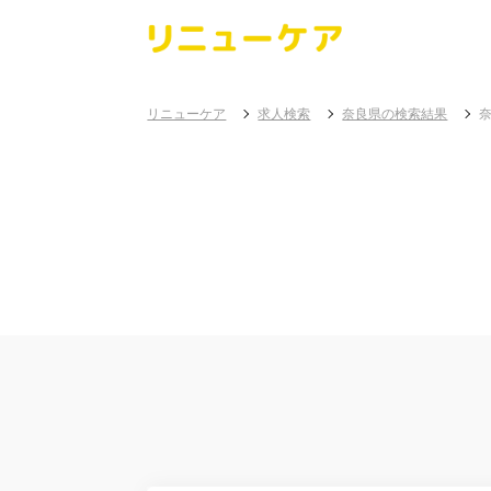
リニューケア
求人検索
奈良県の検索結果