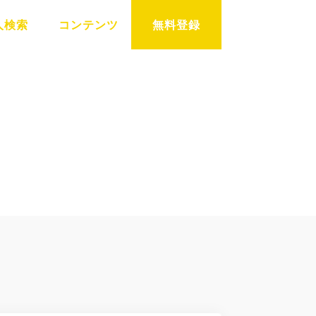
人検索
コンテンツ
無料登録