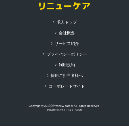
求人トップ
会社概要
サービス紹介
プライバシーポリシー
利用規約
採用ご担当者様へ
コーポレートサイト
Copyright© 株式会社renew career All Rights Reserved.
product by
求人サイトビルダーCMS型