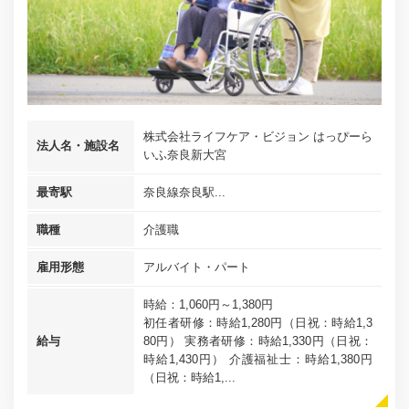
株式会社ライフケア・ビジョン はっぴーら
法人名・施設名
いふ奈良新大宮
最寄駅
奈良線奈良駅...
職種
介護職
雇用形態
アルバイト・パート
時給：1,060円～1,380円
初任者研修：時給1,280円（日祝：時給1,3
給与
80円） 実務者研修：時給1,330円（日祝：
時給1,430円） 介護福祉士：時給1,380円
（日祝：時給1,...