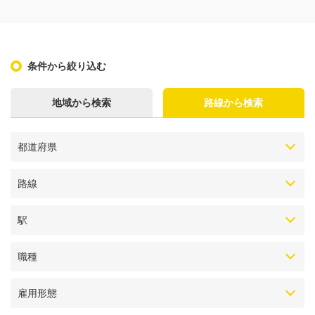
条件から絞り込む
地域から検索
路線から検索
都道府県
路線
駅
職種
雇用形態