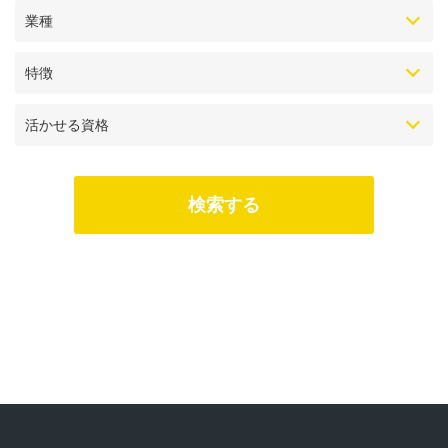
業種
特徴
活かせる資格