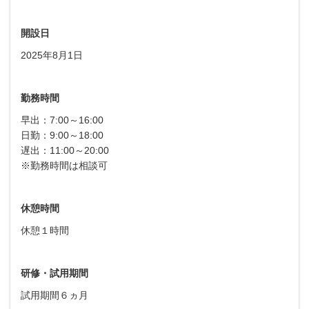
開設日
2025年8月1日
勤務時間
早出：7:00～16:00
日勤：9:00～18:00
遅出：11:00～20:00
※勤務時間は相談可
休憩時間
休憩１時間
研修・試用期間
試用期間６ヵ月