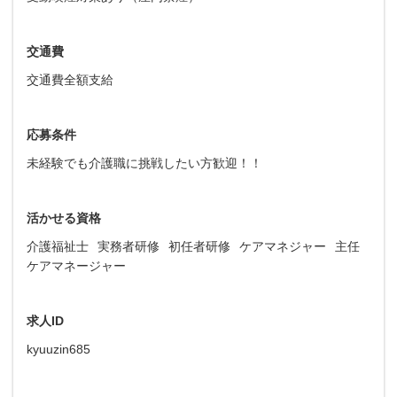
交通費
交通費全額支給
応募条件
未経験でも介護職に挑戦したい方歓迎！！
活かせる資格
介護福祉士
実務者研修
初任者研修
ケアマネジャー
主任
ケアマネージャー
求人ID
kyuuzin685