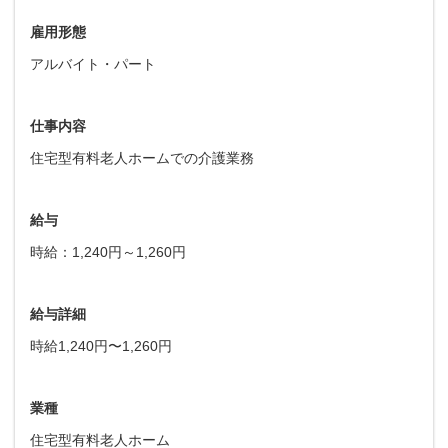
雇用形態
アルバイト・パート
仕事内容
住宅型有料老人ホームでの介護業務
給与
時給：1,240円～1,260円
給与詳細
時給1,240円〜1,260円
業種
住宅型有料老人ホーム