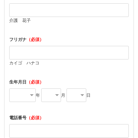
介護 花子
フリガナ
（必須）
カイゴ ハナコ
生年月日
（必須）
年
月
日
電話番号
（必須）