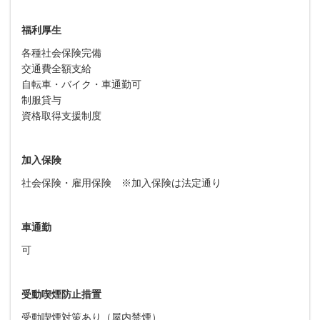
福利厚生
各種社会保険完備
交通費全額支給
自転車・バイク・車通勤可
制服貸与
資格取得支援制度
加入保険
社会保険・雇用保険 ※加入保険は法定通り
車通勤
可
受動喫煙防止措置
受動喫煙対策あり（屋内禁煙）