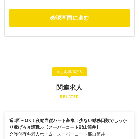
同じ地域の求人
関連求人
RELATED
週1回～OK！夜勤専従パート募集！少ない勤務日数でしっか
り稼げる介護職♪♪【スーパーコート郡山筒井】
介護付有料老人ホーム スーパーコート郡山筒井