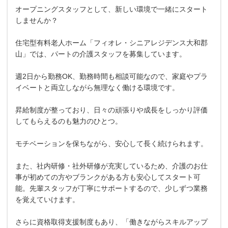
オープニングスタッフとして、新しい環境で一緒にスタート
しませんか？
住宅型有料老人ホーム「フィオレ・シニアレジデンス大和郡
山」では、パートの介護スタッフを募集しています。
週2日から勤務OK、勤務時間も相談可能なので、家庭やプラ
イベートと両立しながら無理なく働ける環境です。
昇給制度が整っており、日々の頑張りや成長をしっかり評価
してもらえるのも魅力のひとつ。
モチベーションを保ちながら、安心して長く続けられます。
また、社内研修・社外研修が充実しているため、介護のお仕
事が初めての方やブランクがある方も安心してスタート可
能。先輩スタッフが丁寧にサポートするので、少しずつ業務
を覚えていけます。
さらに資格取得支援制度もあり、「働きながらスキルアップ