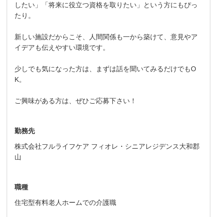
したい」「将来に役立つ資格を取りたい」という方にもぴっ
たり。
新しい施設だからこそ、人間関係も一から築けて、意見やア
イデアも伝えやすい環境です。
少しでも気になった方は、まずは話を聞いてみるだけでもO
K。
ご興味がある方は、ぜひご応募下さい！
勤務先
株式会社フルライフケア フィオレ・シニアレジデンス大和郡
山
職種
住宅型有料老人ホームでの介護職