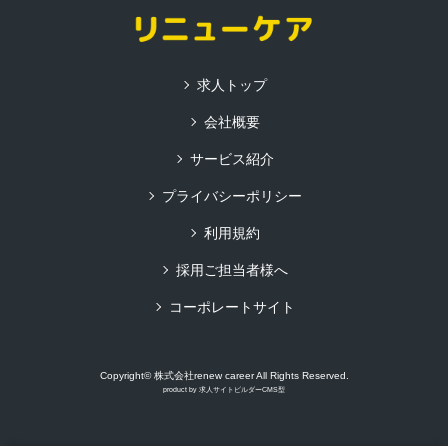
求人トップ
会社概要
サービス紹介
プライバシーポリシー
利用規約
採用ご担当者様へ
コーポレートサイト
Copyright© 株式会社renew career All Rights Reserved.
product by
求人サイトビルダーCMS型