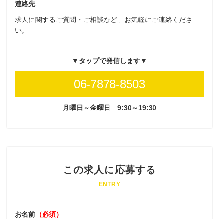
連絡先
求人に関するご質問・ご相談など、お気軽にご連絡くださ
い。
▼タップで発信します▼
06-7878-8503
月曜日～金曜日
9:30～19:30
この求人に応募する
ENTRY
お名前
（必須）