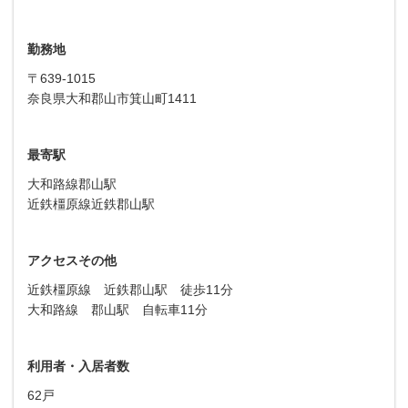
勤務地
〒639-1015
奈良県大和郡山市箕山町1411
最寄駅
大和路線郡山駅
近鉄橿原線近鉄郡山駅
アクセスその他
近鉄橿原線 近鉄郡山駅 徒歩11分
大和路線 郡山駅 自転車11分
利用者・入居者数
62戸