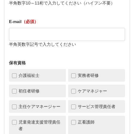
半角数字10～11桁で入力してください（ハイフン不要）
E-mail
（必須）
半角英数字記号で入力してください
保有資格
介護福祉士
実務者研修
初任者研修
ケアマネジャー
主任ケアマネージャー
サービス管理責任者
児童発達支援管理責任
正看護師
者