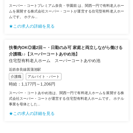
スーパー・コートプレミアム奈良・学園前 は、関西一円で有料老人ホー
ムを展開する株式会社スーパー・コートが運営する住宅型有料老人ホー
ムです。 ホテル...
★この求人の詳細を見る
扶養内OK◎週2回～・日勤のみ可 家庭と両立しながら働ける
介護職♪♪【スーパーコートあやめ池】
住宅型有料老人ホーム スーパーコートあやめ池
近鉄奈良線菖蒲池駅
介護職
アルバイト・パート
時給：1,177円～1,206円
スーパー・コートあやめ池は、関西一円で有料老人ホームを展開する株
式会社スーパー・コートが運営する住宅型有料老人ホームです。 ホテル
事業を母体とした...
★この求人の詳細を見る