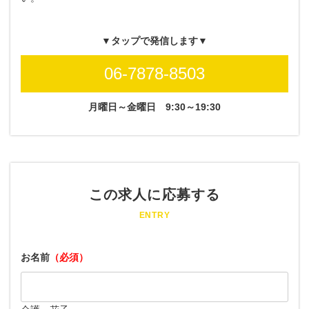
▼タップで発信します▼
06-7878-8503
月曜日～金曜日
9:30～19:30
この求人に応募する
ENTRY
お名前
（必須）