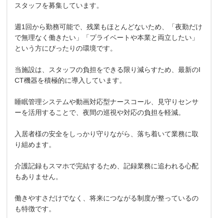
スタッフを募集しています。
週1回から勤務可能で、残業もほとんどないため、「夜勤だけ
で無理なく働きたい」「プライベートや本業と両立したい」
という方にぴったりの環境です。
当施設は、スタッフの負担をできる限り減らすため、最新のI
CT機器を積極的に導入しています。
睡眠管理システムや動画対応型ナースコール、見守りセンサ
ーを活用することで、夜間の巡視や対応の負担を軽減。
入居者様の安全をしっかり守りながら、落ち着いて業務に取
り組めます。
介護記録もスマホで完結するため、記録業務に追われる心配
もありません。
働きやすさだけでなく、将来につながる制度が整っているの
も特徴です。