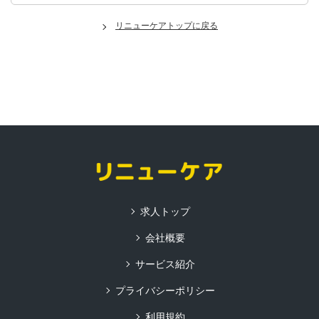
リニューケアトップに戻る
求人トップ
会社概要
サービス紹介
プライバシーポリシー
利用規約