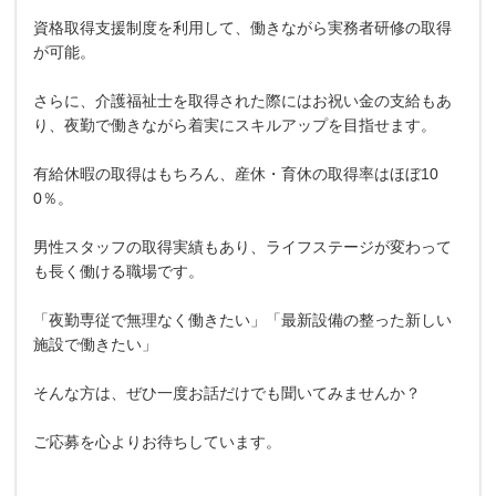
資格取得支援制度を利用して、働きながら実務者研修の取得
が可能。
さらに、介護福祉士を取得された際にはお祝い金の支給もあ
り、夜勤で働きながら着実にスキルアップを目指せます。
有給休暇の取得はもちろん、産休・育休の取得率はほぼ10
0％。
男性スタッフの取得実績もあり、ライフステージが変わって
も長く働ける職場です。
「夜勤専従で無理なく働きたい」「最新設備の整った新しい
施設で働きたい」
そんな方は、ぜひ一度お話だけでも聞いてみませんか？
ご応募を心よりお待ちしています。