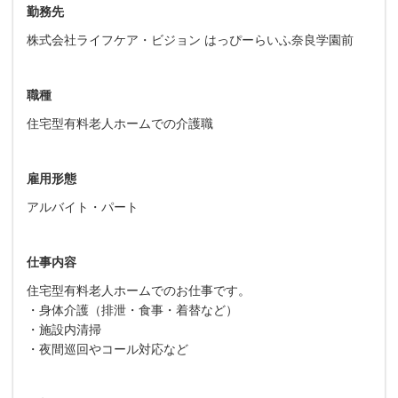
勤務先
株式会社ライフケア・ビジョン はっぴーらいふ奈良学園前
職種
住宅型有料老人ホームでの介護職
雇用形態
アルバイト・パート
仕事内容
住宅型有料老人ホームでのお仕事です。
・身体介護（排泄・食事・着替など）
・施設内清掃
・夜間巡回やコール対応など