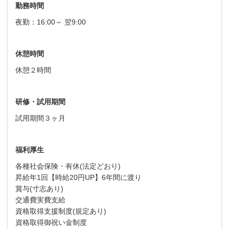
勤務時間
夜勤：16:00～ 翌9:00
休憩時間
休憩２時間
研修・試用期間
試用期間３ヶ月
福利厚生
各種社会保険・有休(法定どおり)
昇給年1回【時給20円UP】6年間に渡り
賞与(寸志あり)
交通費実費支給
資格取得支援制度(規定あり)
資格取得御祝い金制度