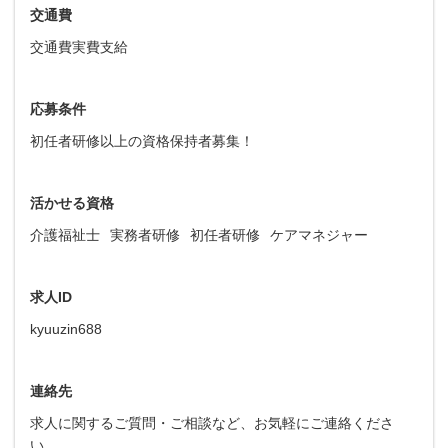
交通費
交通費実費支給
応募条件
初任者研修以上の資格保持者募集！
活かせる資格
介護福祉士
実務者研修
初任者研修
ケアマネジャー
求人ID
kyuuzin688
連絡先
求人に関するご質問・ご相談など、お気軽にご連絡くださ
い。