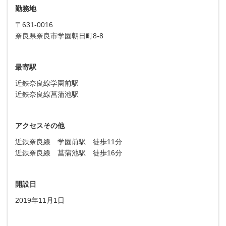
勤務地
〒631-0016
奈良県奈良市学園朝日町8-8
最寄駅
近鉄奈良線学園前駅
近鉄奈良線菖蒲池駅
アクセスその他
近鉄奈良線 学園前駅 徒歩11分
近鉄奈良線 菖蒲池駅 徒歩16分
開設日
2019年11月1日