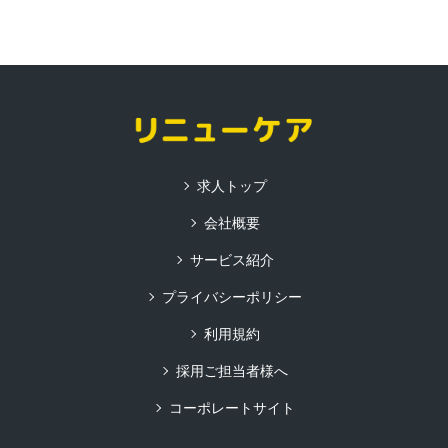
求人トップ
会社概要
サービス紹介
プライバシーポリシー
利用規約
採用ご担当者様へ
コーポレートサイト