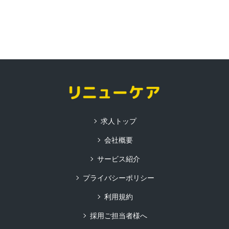
求人トップ
会社概要
サービス紹介
プライバシーポリシー
利用規約
採用ご担当者様へ