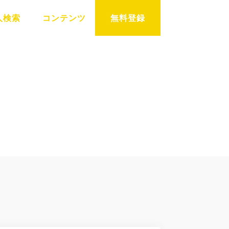
人検索
コンテンツ
無料登録