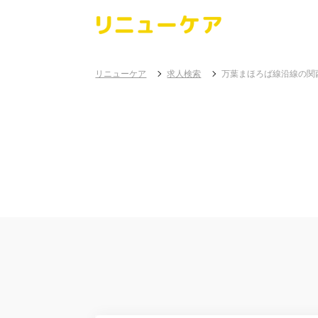
リニューケア
求人検索
万葉まほろば線沿線の関