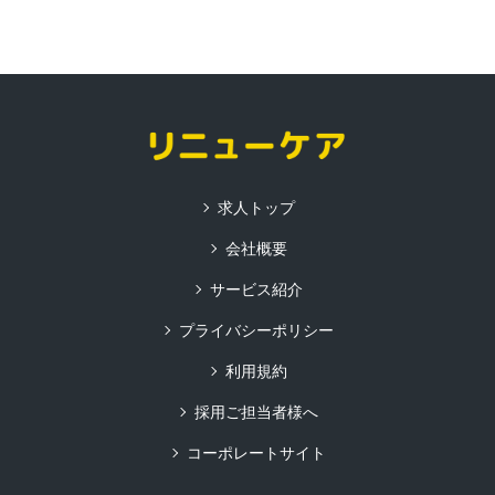
求人トップ
会社概要
サービス紹介
プライバシーポリシー
利用規約
採用ご担当者様へ
コーポレートサイト