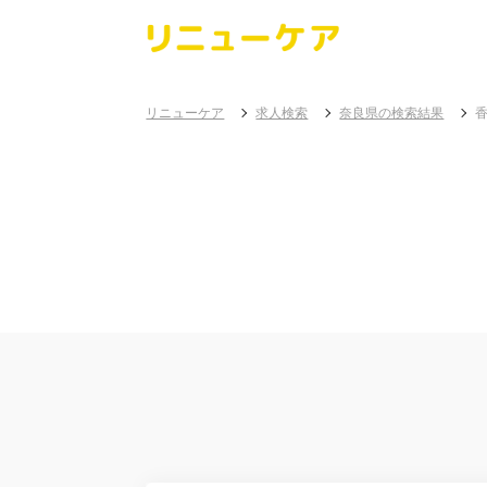
リニューケア
求人検索
奈良県の検索結果