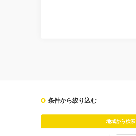
条件から絞り込む
地域から検索