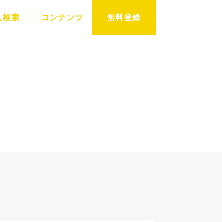
人検索
コンテンツ
無料登録