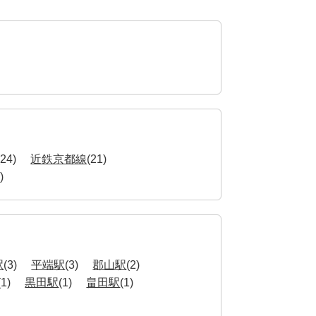
(24)
近鉄京都線
(21)
)
駅
(3)
平端駅
(3)
郡山駅
(2)
(1)
黒田駅
(1)
畠田駅
(1)