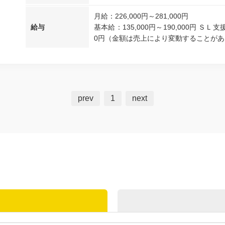
月給：226,000円～281,000円
給与
基本給：135,000円～190,000円 ＳＬ
0円（金額は売上により変動することがありま
prev
1
next