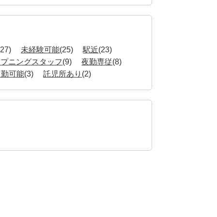
(27)
未経験可能
(25)
駅近
(23)
ープニングスタッフ
(9)
夜勤専従
(8)
常勤可能
(3)
託児所あり
(2)