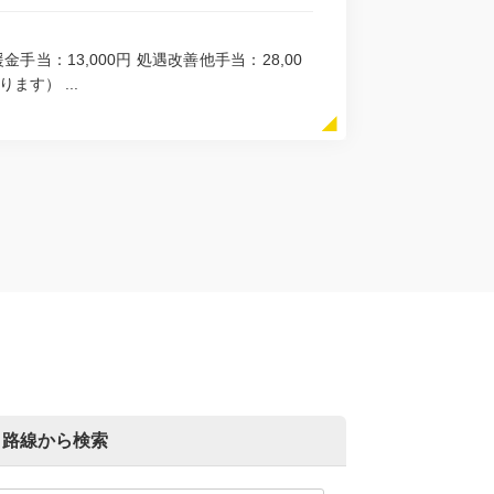
支援金手当：13,000円 処遇改善他手当：28,00
す） ...
路線から検索