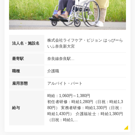
株式会社ライフケア・ビジョン はっぴーら
法人名・施設名
いふ奈良新大宮
最寄駅
奈良線奈良駅...
職種
介護職
雇用形態
アルバイト・パート
時給：1,060円～1,380円
初任者研修：時給1,280円（日祝：時給1,3
給与
80円） 実務者研修：時給1,330円（日祝：
時給1,430円） 介護福祉士：時給1,380円
（日祝：時給1,...