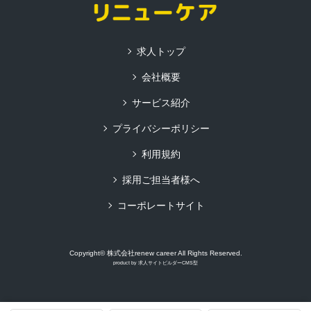
求人トップ
会社概要
サービス紹介
プライバシーポリシー
利用規約
採用ご担当者様へ
コーポレートサイト
Copyright© 株式会社renew career All Rights Reserved.
product by
求人サイトビルダーCMS型