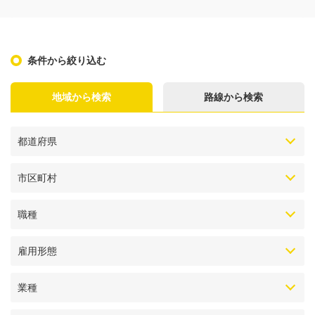
条件から絞り込む
地域から検索
路線から検索
都道府県
市区町村
職種
雇用形態
業種