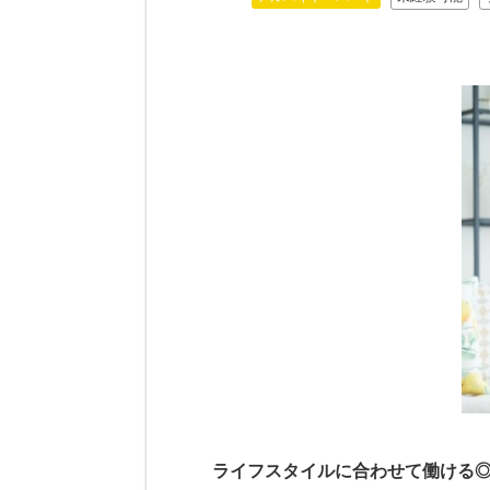
ライフスタイルに合わせて働ける