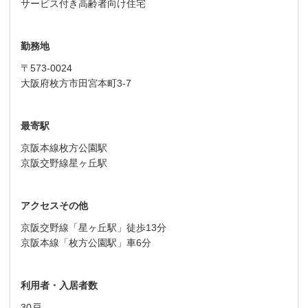
サービス付き高齢者向け住宅
勤務地
〒573-0024
大阪府枚方市田宮本町3-7
最寄駅
京阪本線枚方公園駅
京阪交野線星ヶ丘駅
アクセスその他
京阪交野線「星ヶ丘駅」徒歩13分
京阪本線「枚方公園駅」車6分
利用者・入居者数
30戸