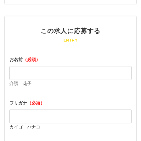
この求人に応募する
ENTRY
お名前
（必須）
介護 花子
フリガナ
（必須）
カイゴ ハナコ