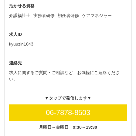
活かせる資格
介護福祉士
実務者研修
初任者研修
ケアマネジャー
求人ID
kyuuzin1043
連絡先
求人に関するご質問・ご相談など、お気軽にご連絡くださ
い。
▼タップで発信します▼
06-7878-8503
月曜日～金曜日
9:30～19:30