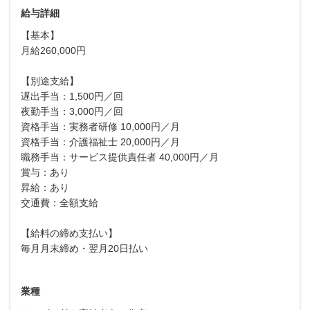
給与詳細
【基本】
月給260,000円
【別途支給】
遅出手当：1,500円／回
夜勤手当：3,000円／回
資格手当：実務者研修 10,000円／月
資格手当：介護福祉士 20,000円／月
職務手当：サービス提供責任者 40,000円／月
賞与：あり
昇給：あり
交通費：全額支給
【給料の締め支払い】
毎月月末締め・翌月20日払い
業種