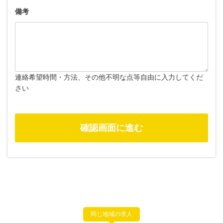
備考
連絡希望時間・方法、その他不明な点等自由に入力してくだ
さい
同じ地域の求人