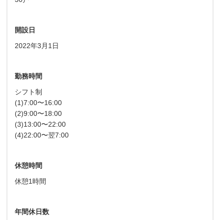
開設日
2022年3月1日
勤務時間
シフト制
(1)7:00〜16:00
(2)9:00〜18:00
(3)13:00〜22:00
(4)22:00〜翌7:00
休憩時間
休憩1時間
年間休日数