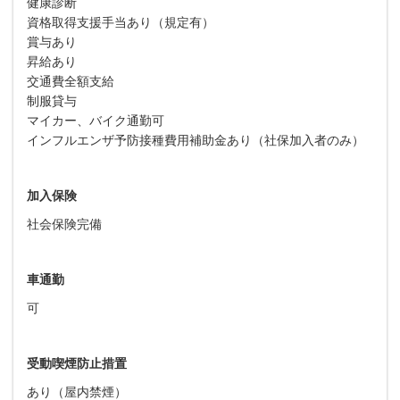
健康診断
資格取得支援手当あり（規定有）
賞与あり
昇給あり
交通費全額支給
制服貸与
マイカー、バイク通勤可
インフルエンザ予防接種費用補助金あり（社保加入者のみ）
加入保険
社会保険完備
車通勤
可
受動喫煙防止措置
あり（屋内禁煙）