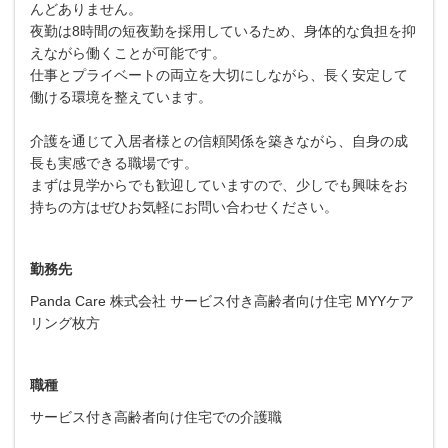
んどありません。
夜勤は8時間の短夜勤を採用しているため、身体的な負担を抑
えながら働くことが可能です。
仕事とプライベートの両立を大切にしながら、長く安定して
働ける環境を整えています。
介護を通じて入居者様との信頼関係を築きながら、自身の成
長も実感できる職場です。
まずは見学からでも歓迎していますので、少しでも興味をお
持ちの方はぜひお気軽にお問い合わせください。
勤務先
Panda Care 株式会社 サービス付き高齢者向け住宅 MYYケア
リング枚方
職種
サービス付き高齢者向け住宅での介護職