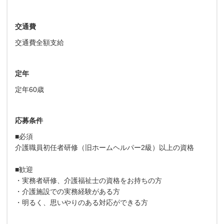
交通費
交通費全額支給
定年
定年60歳
応募条件
■必須
介護職員初任者研修（旧ホームヘルパー2級）以上の資格
■歓迎
・実務者研修、介護福祉士の資格をお持ちの方
・介護施設での実務経験がある方
・明るく、思いやりのある対応ができる方