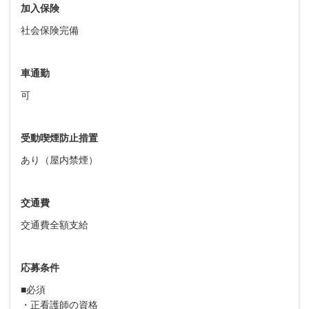
加入保険
社会保険完備
車通勤
可
受動喫煙防止措置
あり（屋内禁煙）
交通費
交通費全額支給
応募条件
■必須
・正看護師の資格