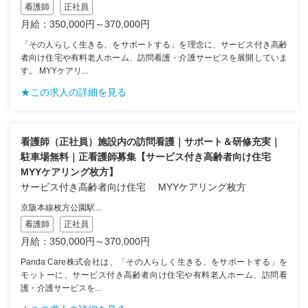
看護師
正社員
月給：350,000円～370,000円
「その人らしく生きる、をサポートする」を理念に、サービス付き高齢
者向け住宅や有料老人ホーム、訪問看護・介護サービスを展開していま
す。 MYYケアリ...
★この求人の詳細を見る
看護師（正社員）施設内の訪問看護｜サポート＆研修充実｜
駐車場無料｜正看護師募集【サービス付き高齢者向け住宅
MYYケアリング枚方】
サービス付き高齢者向け住宅 MYYケアリング枚方
京阪本線枚方公園駅...
看護師
正社員
月給：350,000円～370,000円
Panda Care株式会社は、「その人らしく生きる、をサポートする」を
モットーに、サービス付き高齢者向け住宅や有料老人ホーム、訪問看
護・介護サービスを...