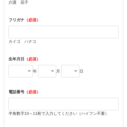
介護 花子
フリガナ
（必須）
カイゴ ハナコ
生年月日
（必須）
年
月
日
電話番号
（必須）
半角数字10～11桁で入力してください（ハイフン不要）