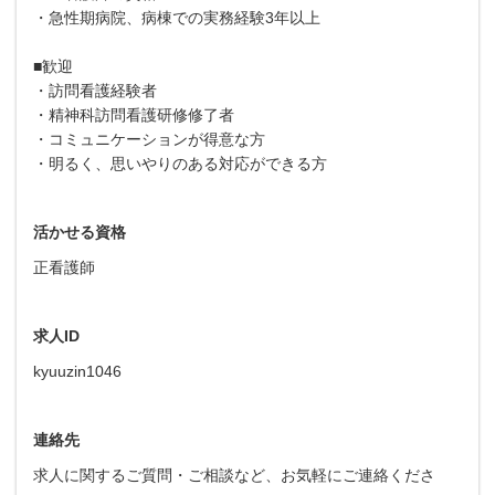
・急性期病院、病棟での実務経験3年以上
■歓迎
・訪問看護経験者
・精神科訪問看護研修修了者
・コミュニケーションが得意な方
・明るく、思いやりのある対応ができる方
活かせる資格
正看護師
求人ID
kyuuzin1046
連絡先
求人に関するご質問・ご相談など、お気軽にご連絡くださ