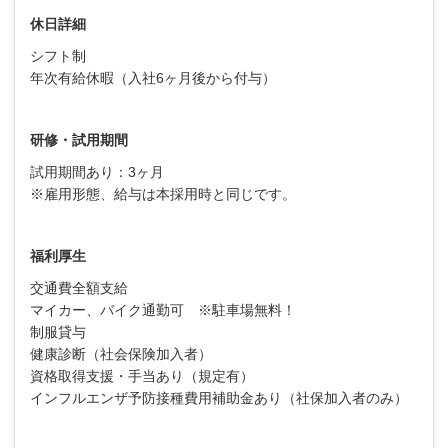
休日詳細
シフト制
年次有給休暇（入社6ヶ月後から付与）
研修・試用期間
試用期間あり：3ヶ月
※雇用形態、給与は本採用時と同じです。
福利厚生
交通費全額支給
マイカー、バイク通勤可 ※駐車場無料！
制服貸与
健康診断（社会保険加入者）
資格取得支援・手当あり（規定有）
インフルエンザ予防接種費用補助金あり（社保加入者のみ）