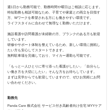
週1日から勤務可能で、勤務時間や曜日はご相談に応じます。
時短勤務も相談可能なため、子育てや家庭との両立を目指す
方、Wワークを希望される方にも働きやすい環境です。
ライフスタイルに合わせて無理なく勤務いただけます。
施設看護や訪問看護が未経験の方、ブランクのある方も歓迎
しています。
研修やサポート体制を整えているため、新しい環境に挑戦し
たい方も安心してスタートできます。
無料駐車場を完備しており、マイカー通勤も可能です。
「もっと一人ひとりに寄り添った看護がしたい」「自分らし
い働き方を大切にしたい」そんな方をお待ちしています。
まずは見学からでも歓迎していますので、ぜひお気軽にお問
い合わせください。
勤務先
Panda Care 株式会社 サービス付き高齢者向け住宅 MYYケア