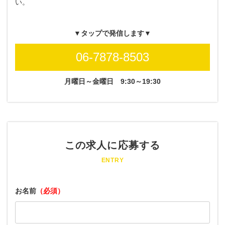
い。
▼タップで発信します▼
06-7878-8503
月曜日～金曜日
9:30～19:30
この求人に応募する
ENTRY
お名前
（必須）