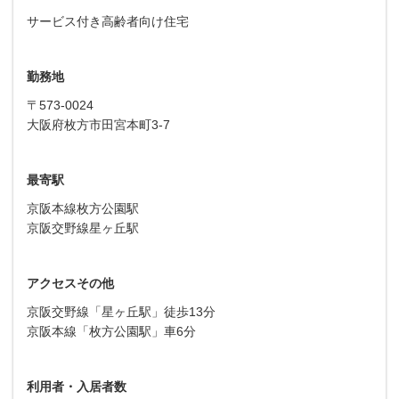
サービス付き高齢者向け住宅
勤務地
〒573-0024
大阪府枚方市田宮本町3-7
最寄駅
京阪本線枚方公園駅
京阪交野線星ヶ丘駅
アクセスその他
京阪交野線「星ヶ丘駅」徒歩13分
京阪本線「枚方公園駅」車6分
利用者・入居者数