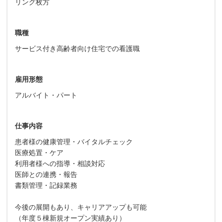
リング枚方
職種
サービス付き高齢者向け住宅での看護職
雇用形態
アルバイト・パート
仕事内容
患者様の健康管理・バイタルチェック
医療処置・ケア
利用者様への指導・相談対応
医師との連携・報告
書類管理・記録業務
今後の展開もあり、キャリアアップも可能
（年度５棟新規オープン実績あり）