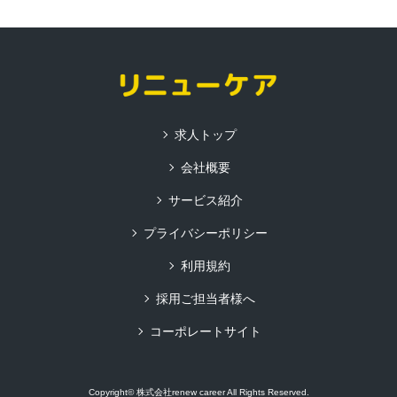
求人トップ
会社概要
サービス紹介
プライバシーポリシー
利用規約
採用ご担当者様へ
コーポレートサイト
Copyright© 株式会社renew career All Rights Reserved.