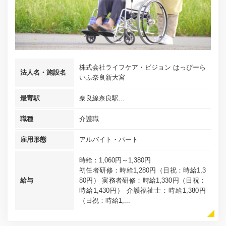
株式会社ライフケア・ビジョン はっぴーら
法人名・施設名
いふ奈良新大宮
最寄駅
奈良線奈良駅...
職種
介護職
雇用形態
アルバイト・パート
時給：1,060円～1,380円
初任者研修：時給1,280円（日祝：時給1,3
給与
80円） 実務者研修：時給1,330円（日祝：
時給1,430円） 介護福祉士：時給1,380円
（日祝：時給1,...