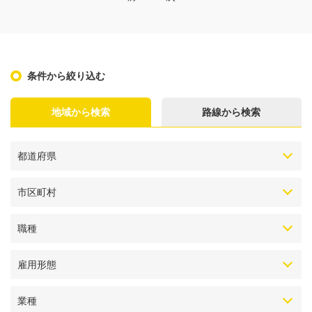
条件から絞り込む
地域から検索
路線から検索
都道府県
市区町村
職種
雇用形態
業種