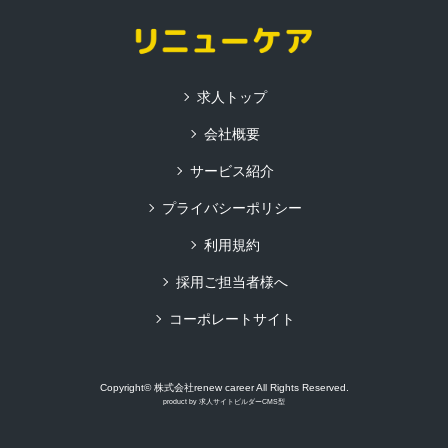
求人トップ
会社概要
サービス紹介
プライバシーポリシー
利用規約
採用ご担当者様へ
コーポレートサイト
Copyright© 株式会社renew career All Rights Reserved.
product by
求人サイトビルダーCMS型