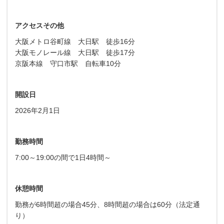
アクセスその他
大阪メトロ谷町線 大日駅 徒歩16分
大阪モノレール線 大日駅 徒歩17分
京阪本線 守口市駅 自転車10分
開設日
2026年2月1日
勤務時間
7:00～19:00の間で1日4時間～
休憩時間
勤務が6時間超の場合45分、8時間超の場合は60分（法定通
り）