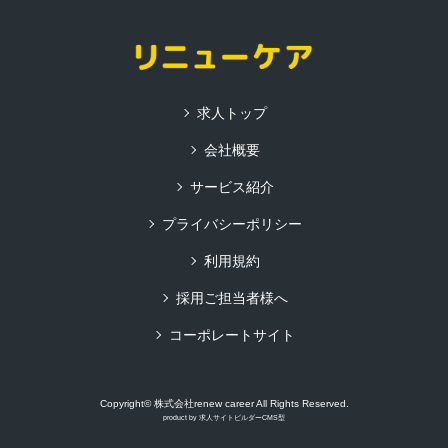
求人トップ
会社概要
サービス紹介
プライバシーポリシー
利用規約
採用ご担当者様へ
コーポレートサイト
Copyright© 株式会社renew career All Rights Reserved.
product by
求人サイトビルダーCMS型