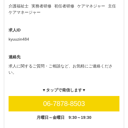
介護福祉士
実務者研修
初任者研修
ケアマネジャー
主任
ケアマネージャー
求人ID
kyuuzin484
連絡先
求人に関するご質問・ご相談など、お気軽にご連絡くださ
い。
▼タップで発信します▼
06-7878-8503
月曜日～金曜日
9:30～19:30