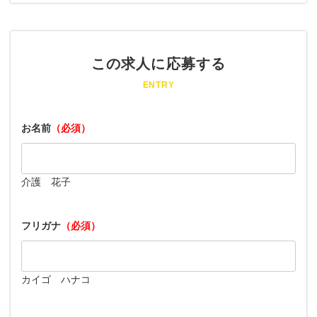
この求人に応募する
ENTRY
お名前
（必須）
介護 花子
フリガナ
（必須）
カイゴ ハナコ