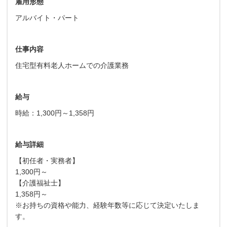
雇用形態
アルバイト・パート
仕事内容
住宅型有料老人ホームでの介護業務
給与
時給：1,300円～1,358円
給与詳細
【初任者・実務者】
1,300円～
【介護福祉士】
1,358円～
※お持ちの資格や能力、経験年数等に応じて決定いたしま
す。