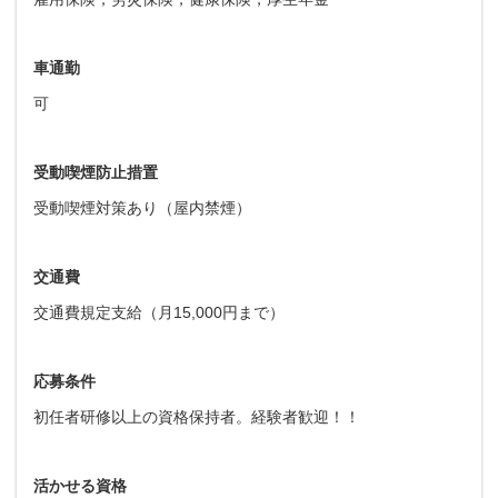
車通勤
可
受動喫煙防止措置
受動喫煙対策あり（屋内禁煙）
交通費
交通費規定支給（月15,000円まで）
応募条件
初任者研修以上の資格保持者。経験者歓迎！！
活かせる資格