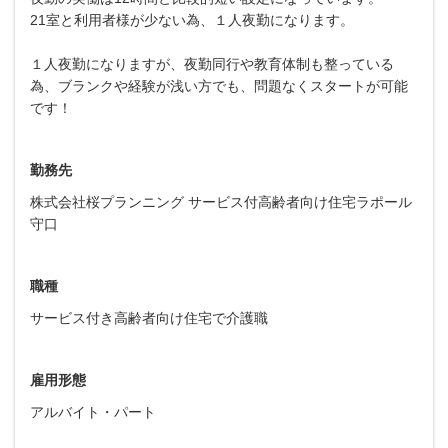
21室と利用者様が少ない為、１人夜勤になります。
１人夜勤になりますが、夜勤同行や教育体制も整っている
為、ブランクや経験が浅い方でも、問題なくスタートが可能
です！
勤務先
株式会社桜プランニング サービス付高齢者向け住宅ラポール
守口
職種
サービス付き高齢者向け住宅で介護職
雇用形態
アルバイト・パート