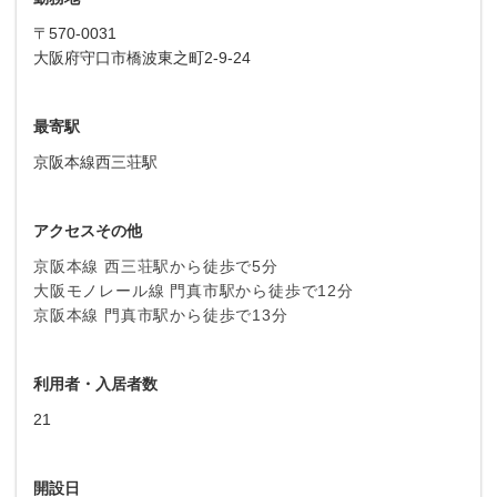
〒570-0031
大阪府守口市橋波東之町2-9-24
最寄駅
京阪本線西三荘駅
アクセスその他
京阪本線 西三荘駅から徒歩で5分
大阪モノレール線 門真市駅から徒歩で12分
京阪本線 門真市駅から徒歩で13分
利用者・入居者数
21
開設日