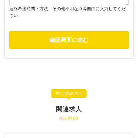
連絡希望時間・方法、その他不明な点等自由に入力してくだ
さい
同じ地域の求人
関連求人
RELATED