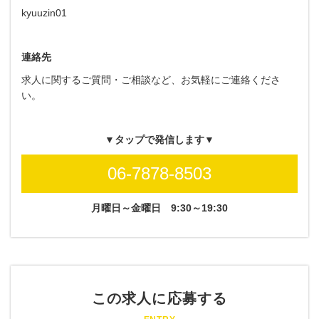
kyuuzin01
連絡先
求人に関するご質問・ご相談など、お気軽にご連絡くださ
い。
▼タップで発信します▼
06-7878-8503
月曜日～金曜日
9:30～19:30
この求人に応募する