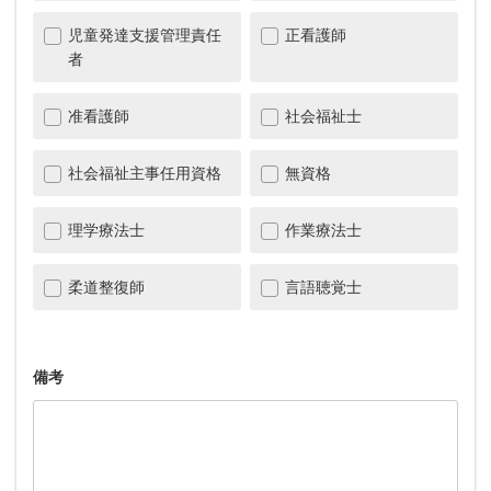
児童発達支援管理責任
正看護師
者
准看護師
社会福祉士
社会福祉主事任用資格
無資格
理学療法士
作業療法士
柔道整復師
言語聴覚士
備考