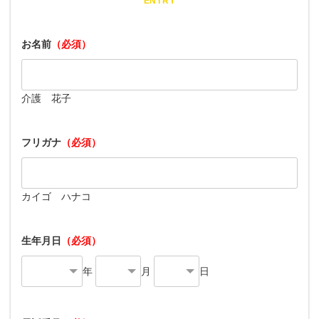
ENTRY
お名前
（必須）
介護 花子
フリガナ
（必須）
カイゴ ハナコ
生年月日
（必須）
年
月
日