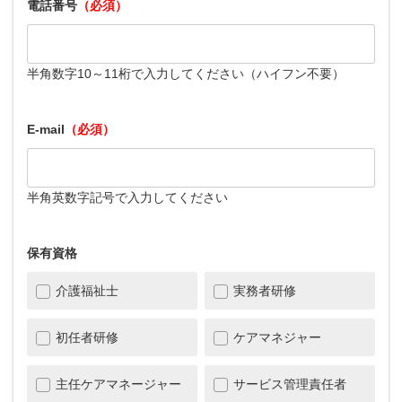
電話番号
（必須）
半角数字10～11桁で入力してください（ハイフン不要）
E-mail
（必須）
半角英数字記号で入力してください
保有資格
介護福祉士
実務者研修
初任者研修
ケアマネジャー
主任ケアマネージャー
サービス管理責任者