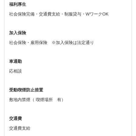
福利厚生
社会保険完備・交通費支給・制服貸与・WワークOK
加入保険
社会保険・雇用保険 ※加入保険は法定通り
車通勤
応相談
受動喫煙防止措置
敷地内禁煙（ 喫煙場所 有）
交通費
交通費支給