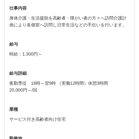
仕事内容
身体介護・生活援助を高齢者・障がい者の方々へ訪問介護計
画により各個室へ訪問し日常生活などの手伝いを行います。
給与
時給：1,300円～
給与詳細
夜勤専従 18時～翌9時 （実働12時間）休憩3時間
20,000円～/回
業種
サービス付き高齢者向け住宅
勤務地