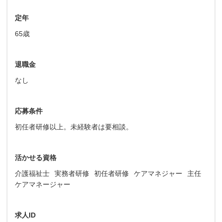
定年
65歳
退職金
なし
応募条件
初任者研修以上。未経験者は要相談。
活かせる資格
介護福祉士
実務者研修
初任者研修
ケアマネジャー
主任
ケアマネージャー
求人ID