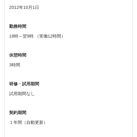
2012年10月1日
勤務時間
18時～翌9時 （実働12時間）
休憩時間
3時間
研修・試用期間
試用期間なし
契約期間
１年間（自動更新）