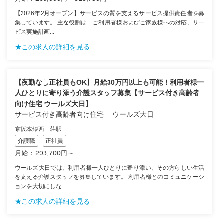
【2026年2月オープン】サービスの質を支えるサービス提供責任者を募
集しています。 主な役割は、ご利用者様およびご家族様への対応、サー
ビス実施計画...
★この求人の詳細を見る
【夜勤なし正社員もOK】月給30万円以上も可能！利用者様一
人ひとりに寄り添う介護スタッフ募集【サービス付き高齢者
向け住宅 ウールズ大日】
サービス付き高齢者向け住宅 ウールズ大日
京阪本線西三荘駅...
介護職
正社員
月給：293,700円～
ウールズ大日では、利用者様一人ひとりに寄り添い、その方らしい生活
を支える介護スタッフを募集しています。 利用者様とのコミュニケーシ
ョンを大切にしな...
★この求人の詳細を見る