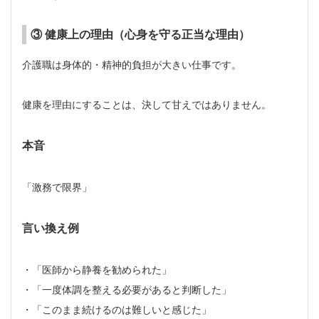
③ 健康上の理由（心身を守る正当な理由）
介護職は身体的・精神的負担が大きい仕事です。
健康を理由にすることは、決して甘えではありません。
本音
「激務で限界」
言い換え例
・「医師から静養を勧められた」
・「一度体調を整える必要があると判断した」
・「このまま続けるのは難しいと感じた」