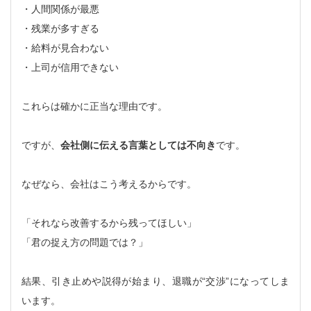
・人間関係が最悪
・残業が多すぎる
・給料が見合わない
・上司が信用できない
これらは確かに正当な理由です。
ですが、
会社側に伝える言葉としては不向き
です。
なぜなら、会社はこう考えるからです。
「それなら改善するから残ってほしい」
「君の捉え方の問題では？」
結果、引き止めや説得が始まり、退職が“交渉”になってしま
います。