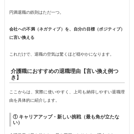
円満退職の鉄則はただ一つ。
会社への不満（ネガティブ）を、自分の目標（ポジティブ）
に言い換える
これだけで、退職の空気は驚くほど穏やかになります。
介護職におすすめの退職理由【言い換え例つ
き】
ここからは、実際に使いやすく、上司も納得しやすい退職理
由を具体的に紹介します。
① キャリアアップ・新しい挑戦（最も角が立たな
い）