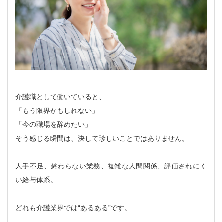
介護職として働いていると、
「もう限界かもしれない」
「今の職場を辞めたい」
そう感じる瞬間は、決して珍しいことではありません。
人手不足、終わらない業務、複雑な人間関係、評価されにく
い給与体系。
どれも介護業界では“あるある”です。