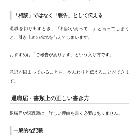
「相談」ではなく「報告」として伝える
退職を切り出すとき、「相談があって…」と言ってしまう
と、引き止めの余地を与えてしまいます。
おすすめは「ご報告があります」という入り方です。
意思が固まっていることを、やんわりと伝えることができま
す。
退職届・書類上の正しい書き方
退職届や退職願に、詳しい理由を書く必要はありません。
一般的な記載