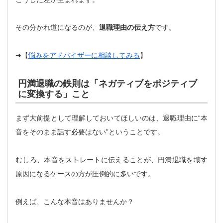
その分かれ道になるのが、
退職理由の伝え方
です。
➔【
悩みをアドバイザーに相談してみる
】
円満退職の鉄則は「ネガティブをポジティブ
に変換する」こと
まず大前提として理解しておいてほしいのは、退職理由に“本
音をそのまま話す必要はない”ということです。
むしろ、本音をストレートに伝えることが、円満退職を壊す
原因になるケースの方が圧倒的に多いです。
例えば、こんな本音はありませんか？