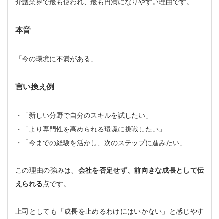
介護業界で最も使われ、最も円満になりやすい理由です。
本音
「今の環境に不満がある」
言い換え例
・「新しい分野で自分のスキルを試したい」
・「より専門性を高められる環境に挑戦したい」
・「今までの経験を活かし、次のステップに進みたい」
この理由の強みは、
会社を否定せず、前向きな成長として伝
えられる
点です。
上司としても「成長を止めるわけにはいかない」と感じやす