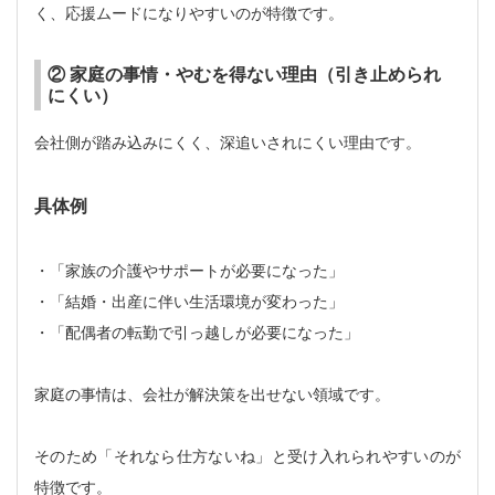
く、応援ムードになりやすいのが特徴です。
② 家庭の事情・やむを得ない理由（引き止められ
にくい）
会社側が踏み込みにくく、深追いされにくい理由です。
具体例
・「家族の介護やサポートが必要になった」
・「結婚・出産に伴い生活環境が変わった」
・「配偶者の転勤で引っ越しが必要になった」
家庭の事情は、会社が解決策を出せない領域です。
そのため「それなら仕方ないね」と受け入れられやすいのが
特徴です。