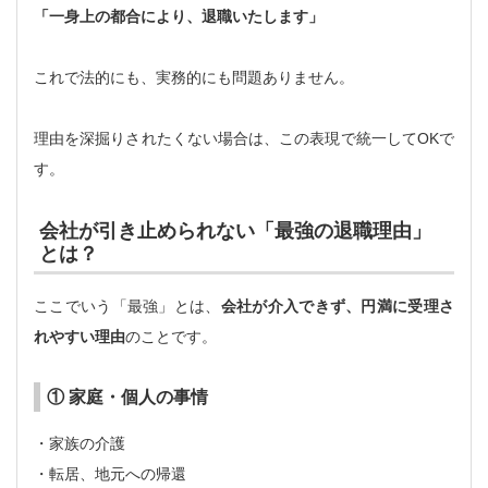
「一身上の都合により、退職いたします」
これで法的にも、実務的にも問題ありません。
理由を深掘りされたくない場合は、この表現で統一してOKで
す。
会社が引き止められない「最強の退職理由」
とは？
ここでいう「最強」とは、
会社が介入できず、円満に受理さ
れやすい理由
のことです。
① 家庭・個人の事情
・家族の介護
・転居、地元への帰還