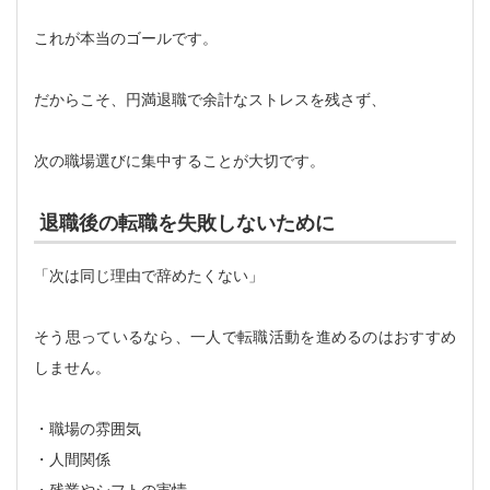
これが本当のゴールです。
だからこそ、円満退職で余計なストレスを残さず、
次の職場選びに集中することが大切です。
退職後の転職を失敗しないために
「次は同じ理由で辞めたくない」
そう思っているなら、一人で転職活動を進めるのはおすすめ
しません。
・職場の雰囲気
・人間関係