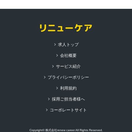
求人トップ
会社概要
サービス紹介
プライバシーポリシー
利用規約
採用ご担当者様へ
コーポレートサイト
Copyright© 株式会社renew career All Rights Reserved.