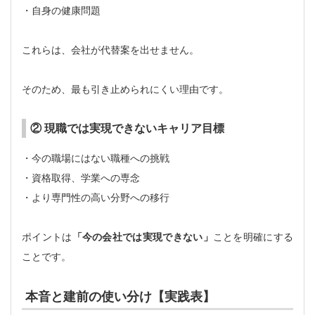
・自身の健康問題
これらは、会社が代替案を出せません。
そのため、最も引き止められにくい理由です。
② 現職では実現できないキャリア目標
・今の職場にはない職種への挑戦
・資格取得、学業への専念
・より専門性の高い分野への移行
ポイントは
「今の会社では実現できない」
ことを明確にする
ことです。
本音と建前の使い分け【実践表】