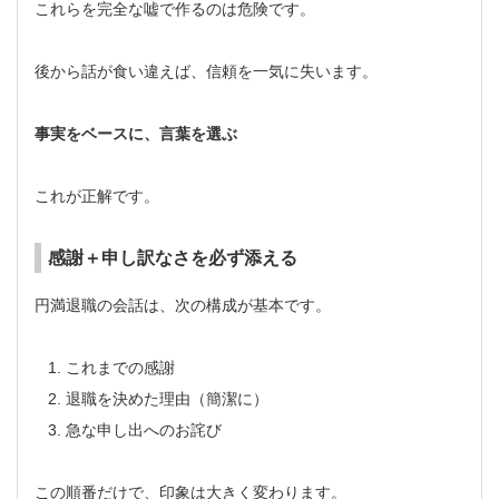
これらを完全な嘘で作るのは危険です。
後から話が食い違えば、信頼を一気に失います。
事実をベースに、言葉を選ぶ
これが正解です。
感謝＋申し訳なさを必ず添える
円満退職の会話は、次の構成が基本です。
これまでの感謝
退職を決めた理由（簡潔に）
急な申し出へのお詫び
この順番だけで、印象は大きく変わります。