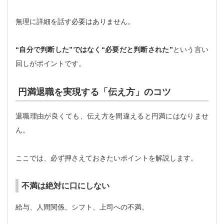
無理に詳細を話す必要はありません。
“自分で判断した”ではなく“必要だと判断された”
という言い
回しがポイントです。
円満退職を実現する「伝え方」のコツ
退職理由が良くても、伝え方を間違えると円満にはなりませ
ん。
ここでは、必ず押さえておきたいポイントを解説します。
不満は絶対に口にしない
給与、人間関係、シフト、上司への不満。