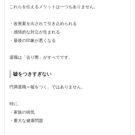
これらを伝えるメリットは一つもありません。
・改善案を出されて引き止められる
・感情的な対立が生まれる
・最後の印象が悪くなる
退職は「去り際」がすべてです。
嘘をつきすぎない
円満退職＝嘘をつく、ではありません。
特に
・家族の病気
・重大な健康問題