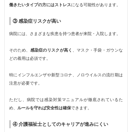
働きたいタイプの方にはストレス
になる可能性があります。
③ 感染症リスクが高い
病院には、さまざまな疾患を持つ患者が来院・入院します。
そのため、
感染症のリスクが高く
、マスク・手袋・ガウンな
どの着用は必須です。
特にインフルエンザや新型コロナ、ノロウイルスの流行期は
注意が必要です。
ただし、病院では感染対策マニュアルが徹底されているた
め、
ルールを守れば安全性は確保
できます。
④ 介護福祉士としてのキャリアが進みにくい