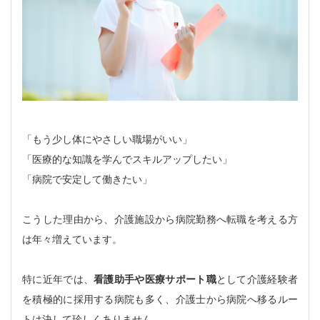
「もう少し体にやさしい職場がいい」
「医療的な知識を学んでスキルアップしたい」
「病院で安定して働きたい」
こうした理由から、介護施設から病院勤務へ転職を考える方
は年々増えています。
特に近年では、
看護助手や医療サポート職
として介護経験者
を積極的に採用する病院も多く、介護士から病院へ移るルー
トは決して珍しくありません。