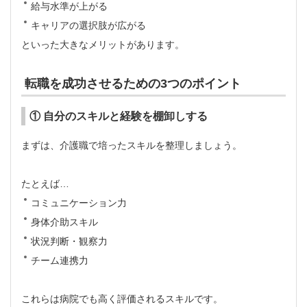
給与水準が上がる
キャリアの選択肢が広がる
といった大きなメリットがあります。
転職を成功させるための3つのポイント
① 自分のスキルと経験を棚卸しする
まずは、介護職で培ったスキルを整理しましょう。
たとえば…
コミュニケーション力
身体介助スキル
状況判断・観察力
チーム連携力
これらは病院でも高く評価されるスキルです。