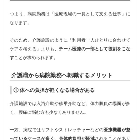
つまり、病院勤務は「医療現場の一員として支える仕事」に
なります。
そのため、介護施設のように「利用者一人ひとりに合わせて
ケアを考える」よりも、
チーム医療の一部として役割をこな
す
ことが求められます。
介護職から病院勤務へ転職するメリット
① 体への負担が軽くなる場合がある
介護施設では入浴介助や移乗介助など、体力勝負の場面が多
く、腰痛に悩む方も少なくありません。
一方、病院ではリフトやストレッチャーなどの
医療機器が整
っているケースが多く、身体的負担が軽減
されることがあり