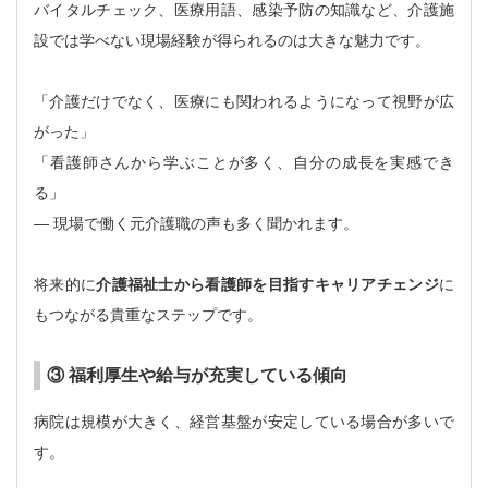
バイタルチェック、医療用語、感染予防の知識など、介護施
設では学べない現場経験が得られるのは大きな魅力です。
「介護だけでなく、医療にも関われるようになって視野が広
がった」
「看護師さんから学ぶことが多く、自分の成長を実感でき
る」
― 現場で働く元介護職の声も多く聞かれます。
将来的に
介護福祉士から看護師を目指すキャリアチェンジ
に
もつながる貴重なステップです。
③ 福利厚生や給与が充実している傾向
病院は規模が大きく、経営基盤が安定している場合が多いで
す。