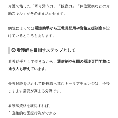
介護で培った「寄り添う力」「観察力」「体位変換などの介
助スキル」がそのまま活かせます。
病院によっては
看護助手から正職員登用や資格支援制度
を設
けているところもあります。
② 看護師を目指すステップとして
看護助手として働きながら、
通信制や夜間の看護専門学校に
通う人も増えています。
介護経験を活かして医療職へ進むキャリアチェンジは、今後
ますます需要が高まる分野です。
看護師資格を取得すれば、
直接的な医療行為ができる