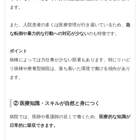
ます。
また、入院患者の多くは医療管理が行き届いているため、
急
な転倒や暴力的な行動への対応が少ない
のも特徴です。
ポイント
病棟によっては力仕事が少ない部署もあります。特にリハビ
リ病棟や療養型病院は、落ち着いた環境で働ける傾向があり
ます。
② 医療知識・スキルが自然と身につく
病院では、医師や看護師の近くで働くため、
医療的な知識が
日常的に吸収できます。