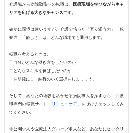
介護職から病院勤務への転職は、
医療現場を学びながらキャ
リアを広げる大きなチャンス
です。
確かに環境は違いますが、介護で培った「寄り添う力」「観
察力」「優しさ」は、どんな職場でも通用します。
転職を考えるときは、
自分がどんな働き方をしたいのか
どんなスキルを伸ばしたいのか
を明確にし、納得のいく選択をしましょう。
そして、あなたの経験を活かせる病院求人を探すなら、介護
職専門の転職サイト「
リニューケア
」をぜひチェックしてみ
てください。
非公開求人や医療法人グループ求人など、あなたにピッタリ