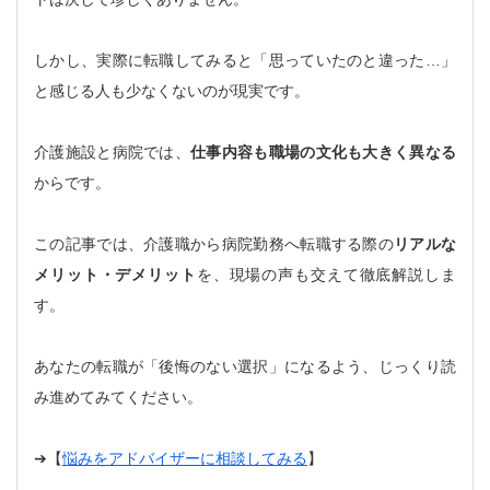
しかし、実際に転職してみると「思っていたのと違った…」
と感じる人も少なくないのが現実です。
介護施設と病院では、
仕事内容も職場の文化も大きく異なる
からです。
この記事では、介護職から病院勤務へ転職する際の
リアルな
メリット・デメリット
を、現場の声も交えて徹底解説しま
す。
あなたの転職が「後悔のない選択」になるよう、じっくり読
み進めてみてください。
➔【
悩みをアドバイザーに相談してみる
】