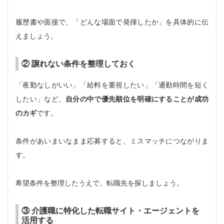
履歴書や面接で、「どんな場面で発揮したか」を具体的に伝
えましょう。
② 譲れない条件を整理しておく
「夜勤なしがいい」「給料を重視したい」「通勤時間を短く
したい」など、
自分の中で優先順位を明確にすることが成功
のカギ
です。
条件があいまいなまま応募すると、ミスマッチにつながりま
す。
希望条件を整理したうえで、転職先を探しましょう。
③ 介護職に特化した転職サイト・エージェントを
活用する