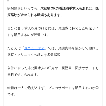
病院勤務といっても、
未経験OKの看護助手求人もあれば、医
療経験が求められる職場もあります。
自分に合う求人を見つけるには、介護職に特化した転職サイ
トを活用するのが近道です。
たとえば「
リニューケア
」では、介護資格を活かして働ける
病院・クリニックの求人を多数掲載。
条件に合った非公開求人の紹介や、履歴書・面接サポートも
無料で受けられます。
転職は一人で抱え込まず、プロのサポートを活用するのが◎
です。