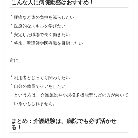
こんな人に病院勤務はおすすめ！
腰痛など体の負担を減らしたい
医療的なスキルを学びたい
安定した職場で長く働きたい
将来、看護師や医療職を目指したい
逆に、
利用者とじっくり関わりたい
自分の裁量でケアをしたい
という方は、介護施設や小規模多機能型などの方が向いて
いるかもしれません。
まとめ：介護経験は、病院でも必ず活かせ
る！