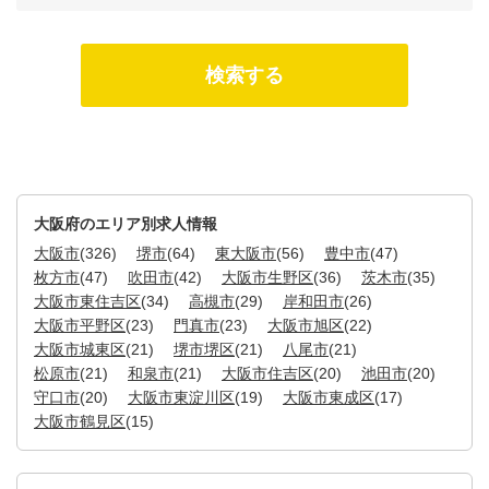
大阪府のエリア別求人情報
大阪市
(326)
堺市
(64)
東大阪市
(56)
豊中市
(47)
枚方市
(47)
吹田市
(42)
大阪市生野区
(36)
茨木市
(35)
大阪市東住吉区
(34)
高槻市
(29)
岸和田市
(26)
大阪市平野区
(23)
門真市
(23)
大阪市旭区
(22)
大阪市城東区
(21)
堺市堺区
(21)
八尾市
(21)
松原市
(21)
和泉市
(21)
大阪市住吉区
(20)
池田市
(20)
守口市
(20)
大阪市東淀川区
(19)
大阪市東成区
(17)
大阪市鶴見区
(15)