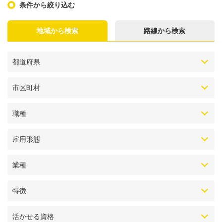
条件から絞り込む
地域から検索
路線から検索
都道府県
市区町村
職種
雇用形態
業種
特徴
活かせる資格