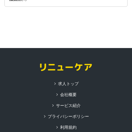
求人トップ
会社概要
サービス紹介
プライバシーポリシー
利用規約