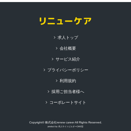
求人トップ
会社概要
サービス紹介
プライバシーポリシー
利用規約
採用ご担当者様へ
コーポレートサイト
Copyright© 株式会社renew career All Rights Reserved.
product by
求人サイトビルダーCMS型